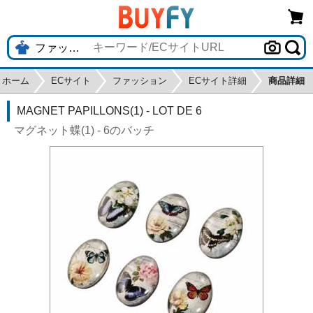
ホーム
ECサイト
ファッション
ECサイト詳細
商品詳細
MAGNET PAPILLONS(1) - LOT DE 6
マグネット蝶(1) - 6のバッチ