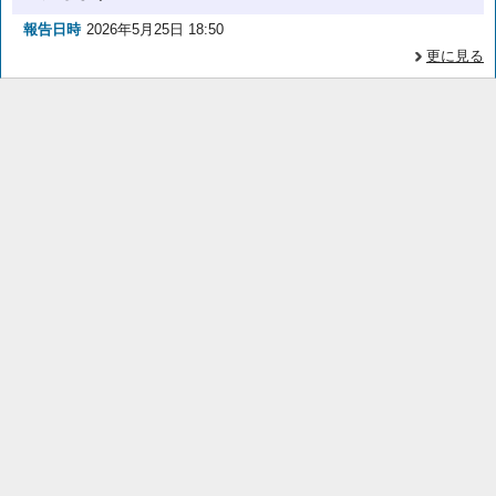
報告日時
2026年5月25日 18:50
更に見る