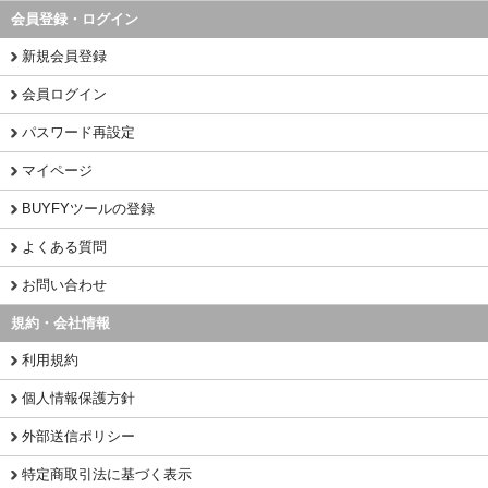
会員登録・ログイン
新規会員登録
会員ログイン
パスワード再設定
マイページ
BUYFYツールの登録
よくある質問
お問い合わせ
規約・会社情報
利用規約
個人情報保護方針
外部送信ポリシー
特定商取引法に基づく表示