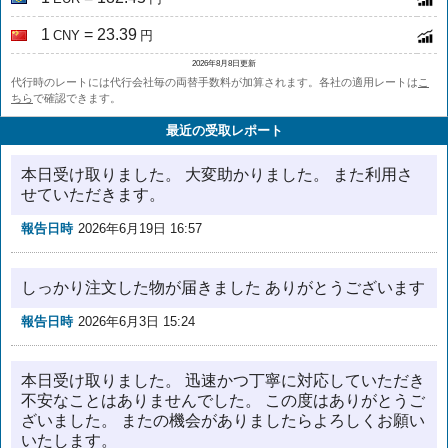
1
= 23.39
CNY
円
2026年8月8日更新
代行時のレートには代行会社毎の両替手数料が加算されます。各社の適用レートは
こ
ちら
で確認できます。
最近の受取レポート
本日受け取りました。 大変助かりました。 また利用さ
せていただきます。
報告日時
2026年6月19日 16:57
しっかり注文した物が届きました ありがとうございます
報告日時
2026年6月3日 15:24
本日受け取りました。 迅速かつ丁寧に対応していただき
不安なことはありませんでした。 この度はありがとうご
ざいました。 またの機会がありましたらよろしくお願い
いたします。