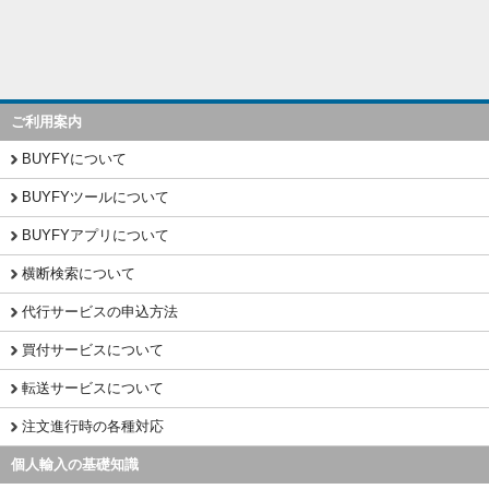
ご利用案内
BUYFYについて
BUYFYツールについて
BUYFYアプリについて
横断検索について
代行サービスの申込方法
買付サービスについて
転送サービスについて
注文進行時の各種対応
個人輸入の基礎知識