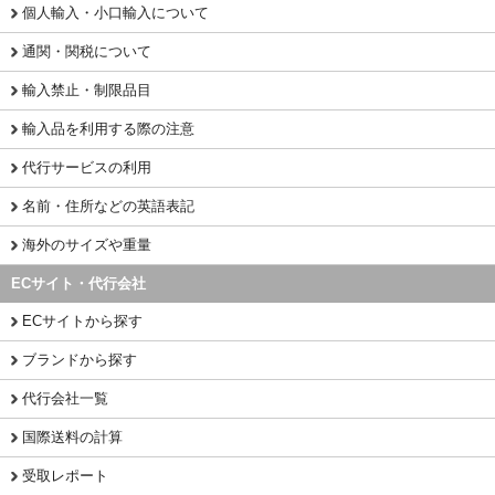
個人輸入・小口輸入について
通関・関税について
輸入禁止・制限品目
輸入品を利用する際の注意
代行サービスの利用
名前・住所などの英語表記
海外のサイズや重量
ECサイト・代行会社
ECサイトから探す
ブランドから探す
代行会社一覧
国際送料の計算
受取レポート