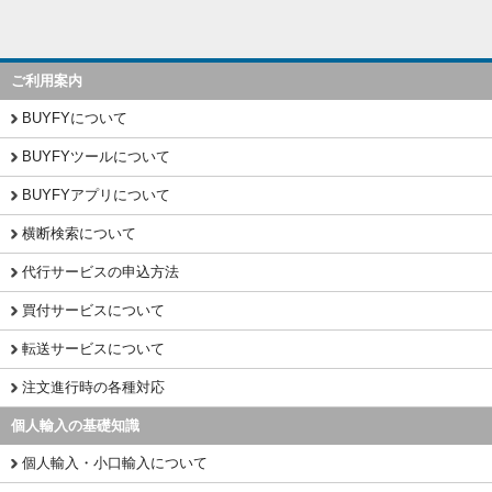
ご利用案内
BUYFYについて
BUYFYツールについて
BUYFYアプリについて
横断検索について
代行サービスの申込方法
買付サービスについて
転送サービスについて
注文進行時の各種対応
個人輸入の基礎知識
個人輸入・小口輸入について