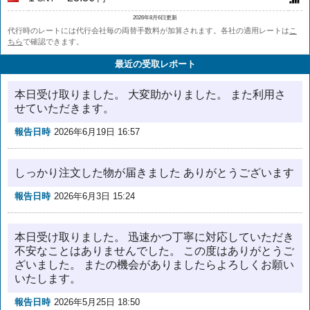
2026年8月6日更新
代行時のレートには代行会社毎の両替手数料が加算されます。各社の適用レートは
こ
ちら
で確認できます。
最近の受取レポート
本日受け取りました。 大変助かりました。 また利用さ
せていただきます。
報告日時
2026年6月19日 16:57
しっかり注文した物が届きました ありがとうございます
報告日時
2026年6月3日 15:24
本日受け取りました。 迅速かつ丁寧に対応していただき
不安なことはありませんでした。 この度はありがとうご
ざいました。 またの機会がありましたらよろしくお願い
いたします。
報告日時
2026年5月25日 18:50