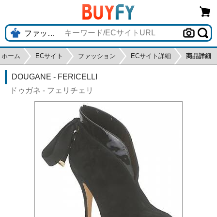
ホーム
ECサイト
ファッション
ECサイト詳細
商品詳細
DOUGANE - FERICELLI
ドゥガネ - フェリチェリ