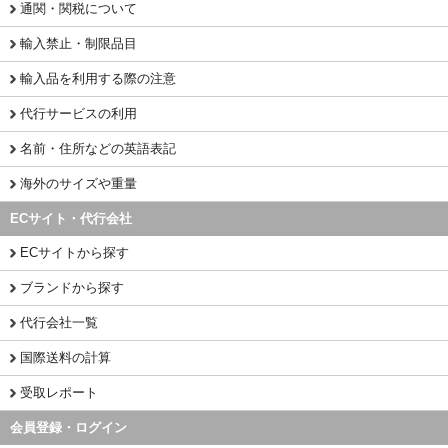
通関・関税について
輸入禁止・制限品目
輸入品を利用する際の注意
代行サービスの利用
名前・住所などの英語表記
海外のサイズや重量
ECサイト・代行会社
ECサイトから探す
ブランドから探す
代行会社一覧
国際送料の計算
受取レポート
会員登録・ログイン