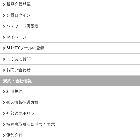
新規会員登録
会員ログイン
パスワード再設定
マイページ
BUYFYツールの登録
よくある質問
お問い合わせ
規約・会社情報
利用規約
個人情報保護方針
外部送信ポリシー
特定商取引法に基づく表示
運営会社