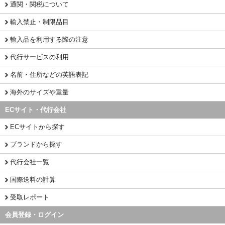
通関・関税について
輸入禁止・制限品目
輸入品を利用する際の注意
代行サービスの利用
名前・住所などの英語表記
海外のサイズや重量
ECサイト・代行会社
ECサイトから探す
ブランドから探す
代行会社一覧
国際送料の計算
受取レポート
会員登録・ログイン