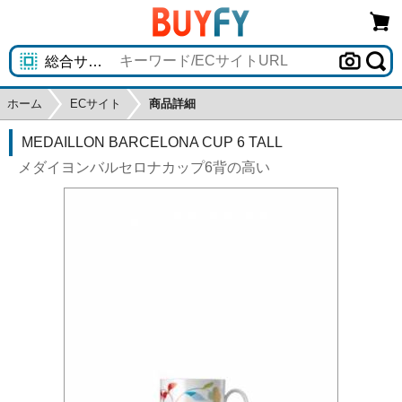
ホーム
ECサイト
商品詳細
MEDAILLON BARCELONA CUP 6 TALL
メダイヨンバルセロナカップ6背の高い