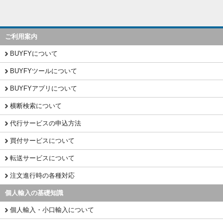
ご利用案内
BUYFYについて
BUYFYツールについて
BUYFYアプリについて
横断検索について
代行サービスの申込方法
買付サービスについて
転送サービスについて
注文進行時の各種対応
個人輸入の基礎知識
個人輸入・小口輸入について