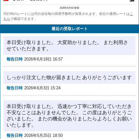
2026年8月6日更新
代行時のレートには代行会社毎の両替手数料が加算されます。各社の適用レートは
こ
ちら
で確認できます。
最近の受取レポート
本日受け取りました。 大変助かりました。 また利用さ
せていただきます。
報告日時
2026年6月19日 16:57
しっかり注文した物が届きました ありがとうございます
報告日時
2026年6月3日 15:24
本日受け取りました。 迅速かつ丁寧に対応していただき
不安なことはありませんでした。 この度はありがとうご
ざいました。 またの機会がありましたらよろしくお願い
いたします。
報告日時
2026年5月25日 18:50