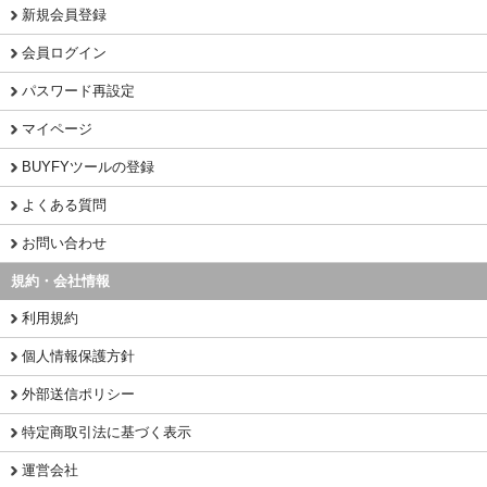
新規会員登録
会員ログイン
パスワード再設定
マイページ
BUYFYツールの登録
よくある質問
お問い合わせ
規約・会社情報
利用規約
個人情報保護方針
外部送信ポリシー
特定商取引法に基づく表示
運営会社