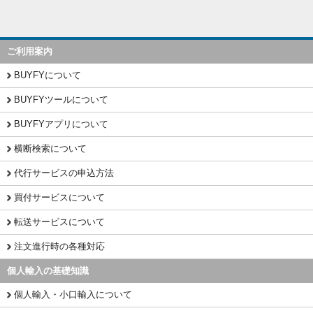
ご利用案内
BUYFYについて
BUYFYツールについて
BUYFYアプリについて
横断検索について
代行サービスの申込方法
買付サービスについて
転送サービスについて
注文進行時の各種対応
個人輸入の基礎知識
個人輸入・小口輸入について