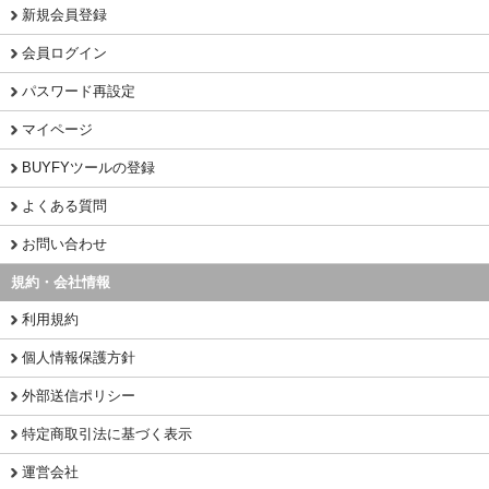
新規会員登録
会員ログイン
パスワード再設定
マイページ
BUYFYツールの登録
よくある質問
お問い合わせ
規約・会社情報
利用規約
個人情報保護方針
外部送信ポリシー
特定商取引法に基づく表示
運営会社