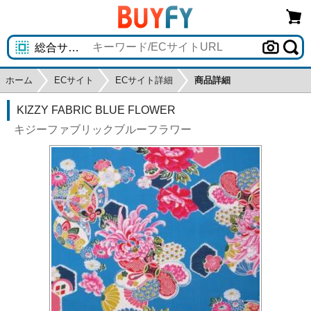
ホーム
ECサイト
ECサイト詳細
商品詳細
KIZZY FABRIC BLUE FLOWER
キジーファブリックブルーフラワー