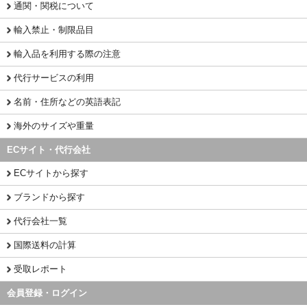
通関・関税について
輸入禁止・制限品目
輸入品を利用する際の注意
代行サービスの利用
名前・住所などの英語表記
海外のサイズや重量
ECサイト・代行会社
ECサイトから探す
ブランドから探す
代行会社一覧
国際送料の計算
受取レポート
会員登録・ログイン