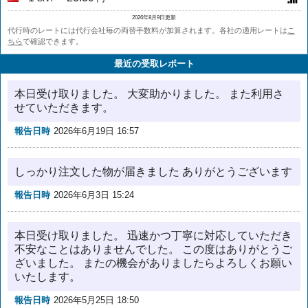
2026年8月9日更新
代行時のレートには代行会社毎の両替手数料が加算されます。各社の適用レートは
こ
ちら
で確認できます。
最近の受取レポート
本日受け取りました。 大変助かりました。 また利用さ
せていただきます。
報告日時
2026年6月19日 16:57
しっかり注文した物が届きました ありがとうございます
報告日時
2026年6月3日 15:24
本日受け取りました。 迅速かつ丁寧に対応していただき
不安なことはありませんでした。 この度はありがとうご
ざいました。 またの機会がありましたらよろしくお願い
いたします。
報告日時
2026年5月25日 18:50