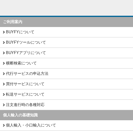
ご利用案内
BUYFYについて
BUYFYツールについて
BUYFYアプリについて
横断検索について
代行サービスの申込方法
買付サービスについて
転送サービスについて
注文進行時の各種対応
個人輸入の基礎知識
個人輸入・小口輸入について