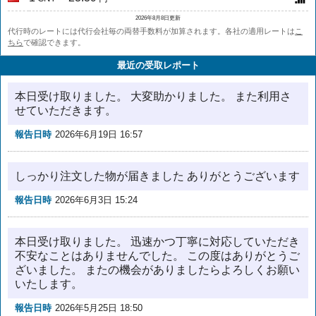
2026年8月8日更新
代行時のレートには代行会社毎の両替手数料が加算されます。各社の適用レートは
こ
ちら
で確認できます。
最近の受取レポート
本日受け取りました。 大変助かりました。 また利用さ
せていただきます。
報告日時
2026年6月19日 16:57
しっかり注文した物が届きました ありがとうございます
報告日時
2026年6月3日 15:24
本日受け取りました。 迅速かつ丁寧に対応していただき
不安なことはありませんでした。 この度はありがとうご
ざいました。 またの機会がありましたらよろしくお願い
いたします。
報告日時
2026年5月25日 18:50