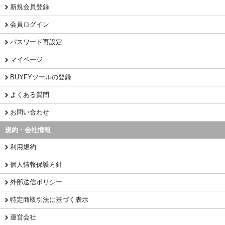
新規会員登録
会員ログイン
パスワード再設定
マイページ
BUYFYツールの登録
よくある質問
お問い合わせ
規約・会社情報
利用規約
個人情報保護方針
外部送信ポリシー
特定商取引法に基づく表示
運営会社