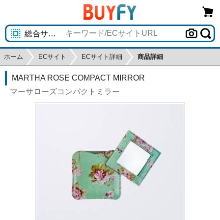
ホーム
ECサイト
ECサイト詳細
商品詳細
MARTHA ROSE COMPACT MIRROR
マーサローズコンパクトミラー