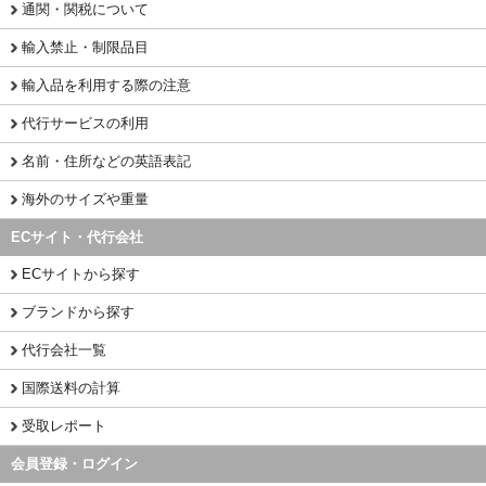
通関・関税について
輸入禁止・制限品目
輸入品を利用する際の注意
代行サービスの利用
名前・住所などの英語表記
海外のサイズや重量
ECサイト・代行会社
ECサイトから探す
ブランドから探す
代行会社一覧
国際送料の計算
受取レポート
会員登録・ログイン