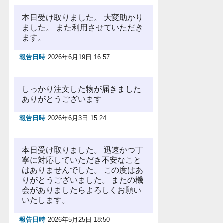
本日受け取りました。 大変助かり
ました。 また利用させていただき
ます。
報告日時
2026年6月19日 16:57
しっかり注文した物が届きました
ありがとうございます
報告日時
2026年6月3日 15:24
本日受け取りました。 迅速かつ丁
寧に対応していただき不安なこと
はありませんでした。 この度はあ
りがとうございました。 またの機
会がありましたらよろしくお願い
いたします。
報告日時
2026年5月25日 18:50