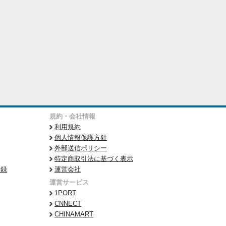
規約・会社情報
利用規約
個人情報保護方針
外部送信ポリシー
特定商取引法に基づく表示
登録
運営会社
運営サービス
1PORT
CNNECT
CHINAMART