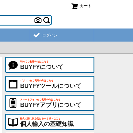
カート
ログイン
初めてご利用の方はこちら
BUYFYについて
パソコンをご利用の方はこちら
BUYFYツールについて
スマートフォンをご利用の方はこちら
BUYFYアプリについて
輸入の際に気を付けるべき様々なこと
個人輸入の基礎知識