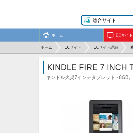
ホーム
ECサイト
ホーム
ECサイト
ECサイト詳細
KINDLE FIRE 7 INCH 
キンドル火災7インチタブレット - 8GB