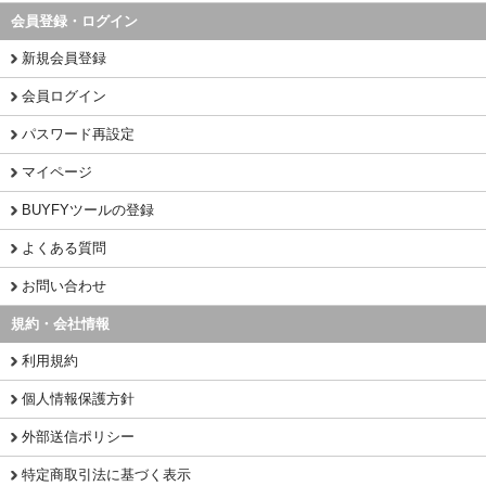
会員登録・ログイン
新規会員登録
会員ログイン
パスワード再設定
マイページ
BUYFYツールの登録
よくある質問
お問い合わせ
規約・会社情報
利用規約
個人情報保護方針
外部送信ポリシー
特定商取引法に基づく表示