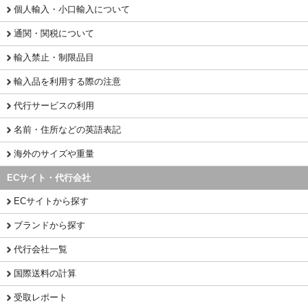
個人輸入・小口輸入について
通関・関税について
輸入禁止・制限品目
輸入品を利用する際の注意
代行サービスの利用
名前・住所などの英語表記
海外のサイズや重量
ECサイト・代行会社
ECサイトから探す
ブランドから探す
代行会社一覧
国際送料の計算
受取レポート