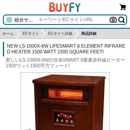
ホーム
ECサイト
ECサイト詳細
商品詳細
NEW LS-1000X-6W LIFESMART 6 ELEMENT INFRARE
D HEATER 1500 WATT 1500 SQUARE FEET!
新しいLS-1000X-6Wの生命SMART 6要素赤外線ヒーター
1500ワット1500平方フィート!