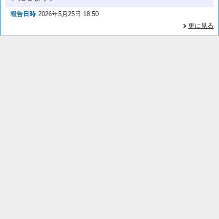
報告日時
2026年5月25日 18:50
更に見る