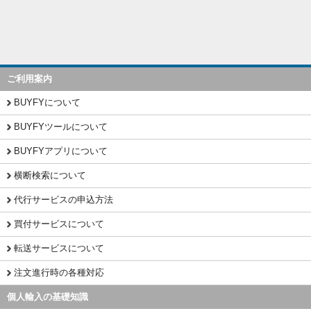
ご利用案内
BUYFYについて
BUYFYツールについて
BUYFYアプリについて
横断検索について
代行サービスの申込方法
買付サービスについて
転送サービスについて
注文進行時の各種対応
個人輸入の基礎知識