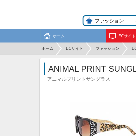
ホーム
ECサイト
ホーム
ECサイト
ファッション
E
ANIMAL PRINT SUNG
アニマルプリントサングラス