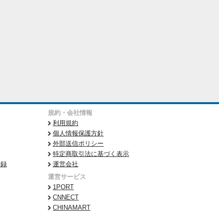
規約・会社情報
利用規約
個人情報保護方針
外部送信ポリシー
特定商取引法に基づく表示
登録
運営会社
運営サービス
1PORT
CNNECT
CHINAMART