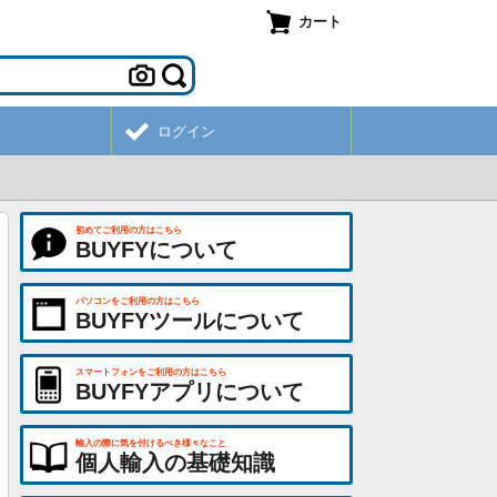
カート
ログイン
初めてご利用の方はこちら
BUYFYについて
パソコンをご利用の方はこちら
BUYFYツールについて
スマートフォンをご利用の方はこちら
BUYFYアプリについて
輸入の際に気を付けるべき様々なこと
個人輸入の基礎知識