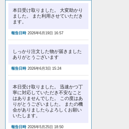
本日受け取りました。 大変助かり
ました。 また利用させていただき
ます。
報告日時
2026年6月19日 16:57
しっかり注文した物が届きました
ありがとうございます
報告日時
2026年6月3日 15:24
本日受け取りました。 迅速かつ丁
寧に対応していただき不安なこと
はありませんでした。 この度はあ
りがとうございました。 またの機
会がありましたらよろしくお願い
いたします。
報告日時
2026年5月25日 18:50