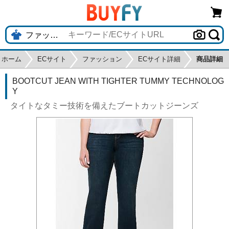
ホーム
ECサイト
ファッション
ECサイト詳細
商品詳細
BOOTCUT JEAN WITH TIGHTER TUMMY TECHNOLOG
Y
タイトなタミー技術を備えたブートカットジーンズ