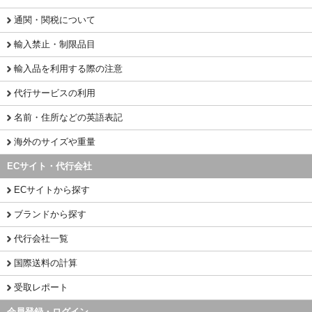
通関・関税について
輸入禁止・制限品目
輸入品を利用する際の注意
代行サービスの利用
名前・住所などの英語表記
海外のサイズや重量
ECサイト・代行会社
ECサイトから探す
ブランドから探す
代行会社一覧
国際送料の計算
受取レポート
会員登録・ログイン