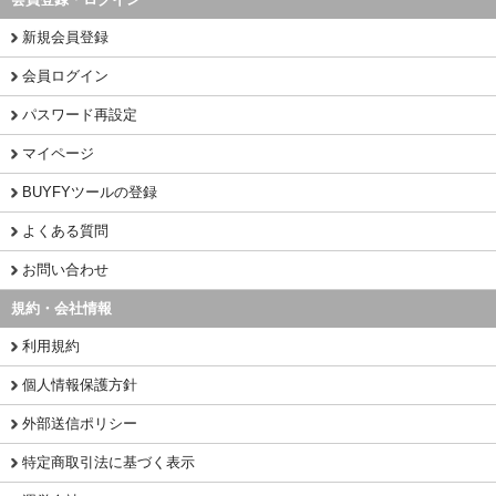
新規会員登録
会員ログイン
パスワード再設定
マイページ
BUYFYツールの登録
よくある質問
お問い合わせ
規約・会社情報
利用規約
個人情報保護方針
外部送信ポリシー
特定商取引法に基づく表示