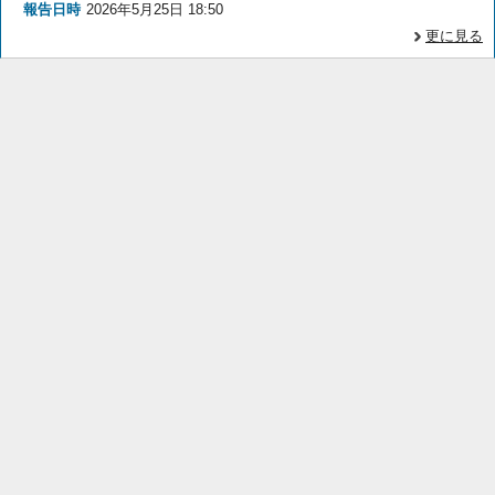
報告日時
2026年5月25日 18:50
更に見る