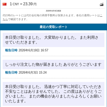
1
= 23.39
CNY
円
2026年8月9日更新
代行時のレートには代行会社毎の両替手数料が加算されます。各社の適用レートは
こ
ちら
で確認できます。
最近の受取レポート
本日受け取りました。 大変助かりました。 また利用さ
せていただきます。
報告日時
2026年6月19日 16:57
しっかり注文した物が届きました ありがとうございます
報告日時
2026年6月3日 15:24
本日受け取りました。 迅速かつ丁寧に対応していただき
不安なことはありませんでした。 この度はありがとうご
ざいました。 またの機会がありましたらよろしくお願い
いたします。