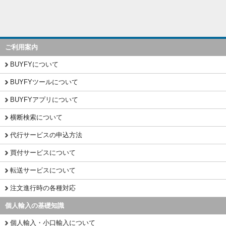
ご利用案内
BUYFYについて
BUYFYツールについて
BUYFYアプリについて
横断検索について
代行サービスの申込方法
買付サービスについて
転送サービスについて
注文進行時の各種対応
個人輸入の基礎知識
個人輸入・小口輸入について