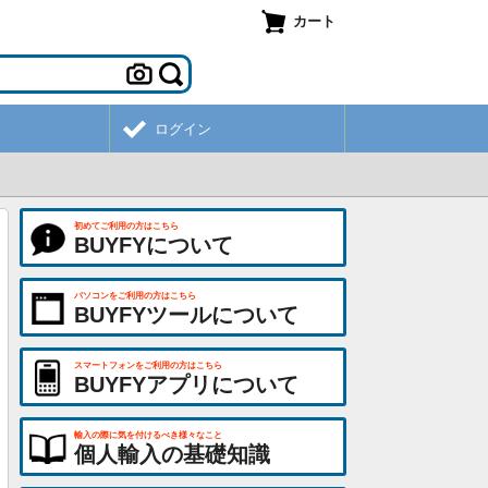
カート
ログイン
初めてご利用の方はこちら
BUYFYについて
パソコンをご利用の方はこちら
BUYFYツールについて
スマートフォンをご利用の方はこちら
BUYFYアプリについて
輸入の際に気を付けるべき様々なこと
個人輸入の基礎知識