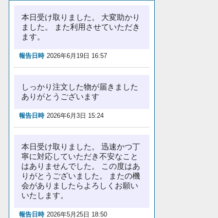
本日受け取りました。 大変助かり
ました。 また利用させていただき
ます。
報告日時
2026年6月19日 16:57
しっかり注文した物が届きました
ありがとうございます
報告日時
2026年6月3日 15:24
本日受け取りました。 迅速かつ丁
寧に対応していただき不安なこと
はありませんでした。 この度はあ
りがとうございました。 またの機
会がありましたらよろしくお願い
いたします。
報告日時
2026年5月25日 18:50