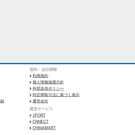
規約・会社情報
利用規約
個人情報保護方針
外部送信ポリシー
特定商取引法に基づく表示
登録
運営会社
運営サービス
1PORT
CNNECT
CHINAMART