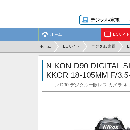
ホーム
ECサイト
ホーム
ECサイト
デジタル/家電
NIKON D90 DIGITAL S
KKOR 18-105MM F/3.5
ニコン D90 デジタル一眼レフ カメラ キット AF-