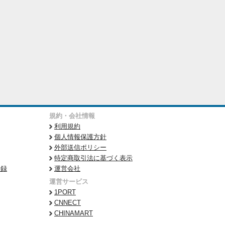
規約・会社情報
利用規約
個人情報保護方針
外部送信ポリシー
特定商取引法に基づく表示
登録
運営会社
運営サービス
1PORT
CNNECT
CHINAMART