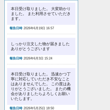
本日受け取りました。 大変助かり
ました。 また利用させていただき
ます。
報告日時
2026年6月19日 16:57
しっかり注文した物が届きました
ありがとうございます
報告日時
2026年6月3日 15:24
本日受け取りました。 迅速かつ丁
寧に対応していただき不安なこと
はありませんでした。 この度はあ
りがとうございました。 またの機
会がありましたらよろしくお願い
いたします。
報告日時
2026年5月25日 18:50