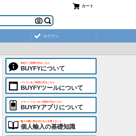
カート
ログイン
初めてご利用の方はこちら
BUYFYについて
パソコンをご利用の方はこちら
BUYFYツールについて
スマートフォンをご利用の方はこちら
BUYFYアプリについて
輸入の際に気を付けるべき様々なこと
個人輸入の基礎知識