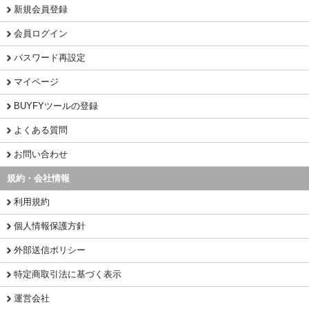
新規会員登録
会員ログイン
パスワード再設定
マイページ
BUYFYツールの登録
よくある質問
お問い合わせ
規約・会社情報
利用規約
個人情報保護方針
外部送信ポリシー
特定商取引法に基づく表示
運営会社