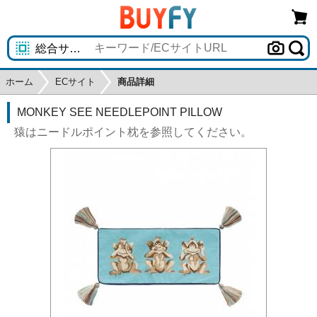
ホーム
ECサイト
商品詳細
MONKEY SEE NEEDLEPOINT PILLOW
猿はニードルポイント枕を参照してください。