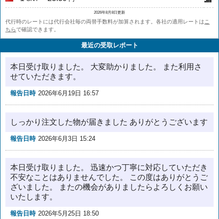
2026年8月8日更新
代行時のレートには代行会社毎の両替手数料が加算されます。各社の適用レートは
こ
ちら
で確認できます。
最近の受取レポート
本日受け取りました。 大変助かりました。 また利用さ
せていただきます。
報告日時
2026年6月19日 16:57
しっかり注文した物が届きました ありがとうございます
報告日時
2026年6月3日 15:24
本日受け取りました。 迅速かつ丁寧に対応していただき
不安なことはありませんでした。 この度はありがとうご
ざいました。 またの機会がありましたらよろしくお願い
いたします。
報告日時
2026年5月25日 18:50