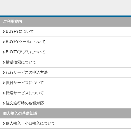
ご利用案内
BUYFYについて
BUYFYツールについて
BUYFYアプリについて
横断検索について
代行サービスの申込方法
買付サービスについて
転送サービスについて
注文進行時の各種対応
個人輸入の基礎知識
個人輸入・小口輸入について