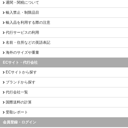
通関・関税について
輸入禁止・制限品目
輸入品を利用する際の注意
代行サービスの利用
名前・住所などの英語表記
海外のサイズや重量
ECサイト・代行会社
ECサイトから探す
ブランドから探す
代行会社一覧
国際送料の計算
受取レポート
会員登録・ログイン