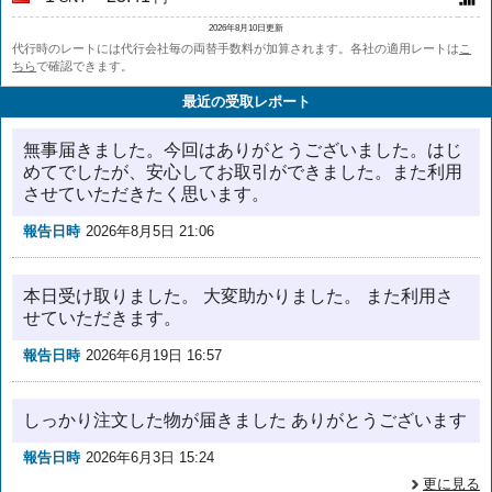
2026年8月10日更新
代行時のレートには代行会社毎の両替手数料が加算されます。各社の適用レートは
こ
ちら
で確認できます。
最近の受取レポート
無事届きました。今回はありがとうございました。はじ
めてでしたが、安心してお取引ができました。また利用
させていただきたく思います。
報告日時
2026年8月5日 21:06
本日受け取りました。 大変助かりました。 また利用さ
せていただきます。
報告日時
2026年6月19日 16:57
しっかり注文した物が届きました ありがとうございます
報告日時
2026年6月3日 15:24
更に見る