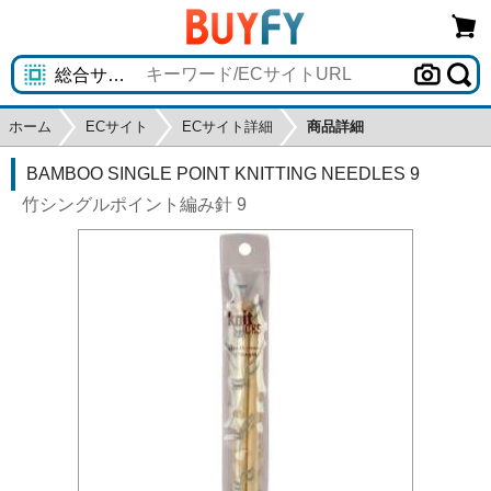
ホーム
ECサイト
ECサイト詳細
商品詳細
BAMBOO SINGLE POINT KNITTING NEEDLES 9
竹シングルポイント編み針 9