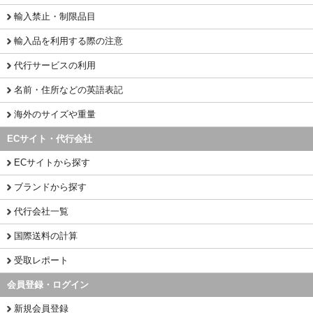
輸入禁止・制限品目
輸入品を利用する際の注意
代行サービスの利用
名前・住所などの英語表記
海外のサイズや重量
ECサイト・代行会社
ECサイトから探す
ブランドから探す
代行会社一覧
国際送料の計算
受取レポート
会員登録・ログイン
新規会員登録