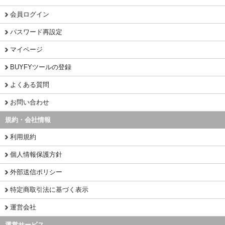
会員ログイン
パスワード再設定
マイページ
BUYFYツールの登録
よくある質問
お問い合わせ
規約・会社情報
利用規約
個人情報保護方針
外部送信ポリシー
特定商取引法に基づく表示
運営会社
運営サービス