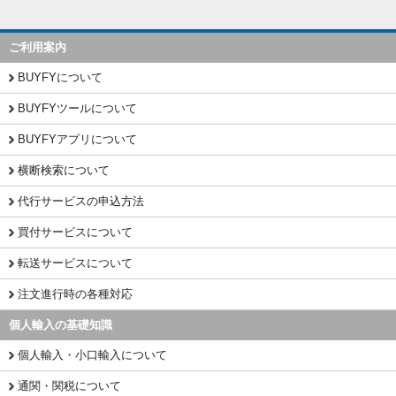
ご利用案内
BUYFYについて
BUYFYツールについて
BUYFYアプリについて
横断検索について
代行サービスの申込方法
買付サービスについて
転送サービスについて
注文進行時の各種対応
個人輸入の基礎知識
個人輸入・小口輸入について
通関・関税について