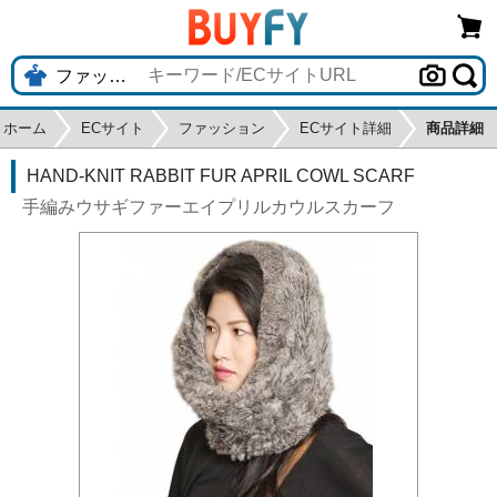
ホーム
ECサイト
ファッション
ECサイト詳細
商品詳細
HAND-KNIT RABBIT FUR APRIL COWL SCARF
手編みウサギファーエイプリルカウルスカーフ