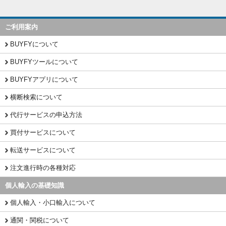
ご利用案内
BUYFYについて
BUYFYツールについて
BUYFYアプリについて
横断検索について
代行サービスの申込方法
買付サービスについて
転送サービスについて
注文進行時の各種対応
個人輸入の基礎知識
個人輸入・小口輸入について
通関・関税について