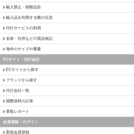
輸入禁止・制限品目
輸入品を利用する際の注意
代行サービスの利用
名前・住所などの英語表記
海外のサイズや重量
ECサイト・代行会社
ECサイトから探す
ブランドから探す
代行会社一覧
国際送料の計算
受取レポート
会員登録・ログイン
新規会員登録