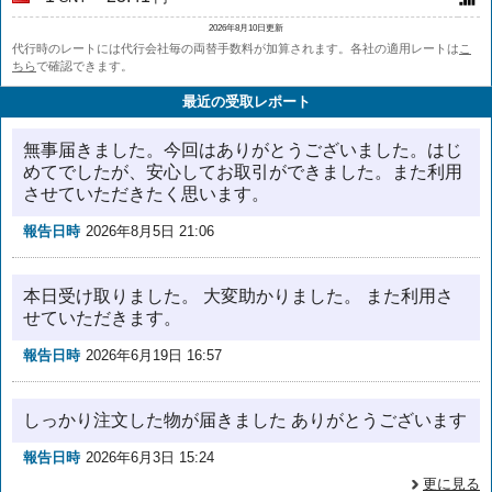
2026年8月10日更新
代行時のレートには代行会社毎の両替手数料が加算されます。各社の適用レートは
こ
ちら
で確認できます。
最近の受取レポート
無事届きました。今回はありがとうございました。はじ
めてでしたが、安心してお取引ができました。また利用
させていただきたく思います。
報告日時
2026年8月5日 21:06
本日受け取りました。 大変助かりました。 また利用さ
せていただきます。
報告日時
2026年6月19日 16:57
しっかり注文した物が届きました ありがとうございます
報告日時
2026年6月3日 15:24
更に見る