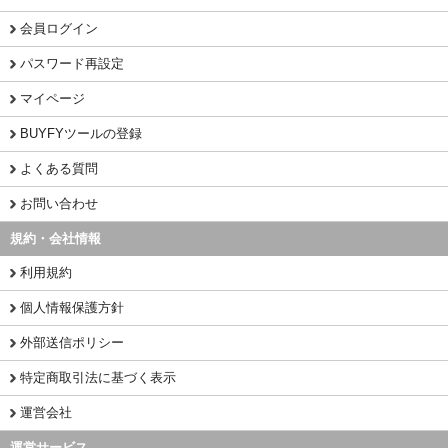
会員ログイン
パスワード再設定
マイページ
BUYFYツールの登録
よくある質問
お問い合わせ
規約・会社情報
利用規約
個人情報保護方針
外部送信ポリシー
特定商取引法に基づく表示
運営会社
運営サービス