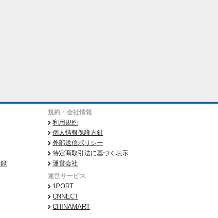
規約・会社情報
利用規約
個人情報保護方針
外部送信ポリシー
特定商取引法に基づく表示
登録
運営会社
運営サービス
1PORT
CNNECT
CHINAMART