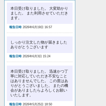
本日受け取りました。 大変助かり
ました。 また利用させていただき
ます。
報告日時
2026年6月19日 16:57
しっかり注文した物が届きました
ありがとうございます
報告日時
2026年6月3日 15:24
本日受け取りました。 迅速かつ丁
寧に対応していただき不安なこと
はありませんでした。 この度はあ
りがとうございました。 またの機
会がありましたらよろしくお願い
いたします。
報告日時
2026年5月25日 18:50