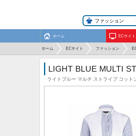
ホーム
ECサイト
ホーム
ECサイト
ファッション
E
LIGHT BLUE MULTI S
ライトブルー マルチ ストライプ コット