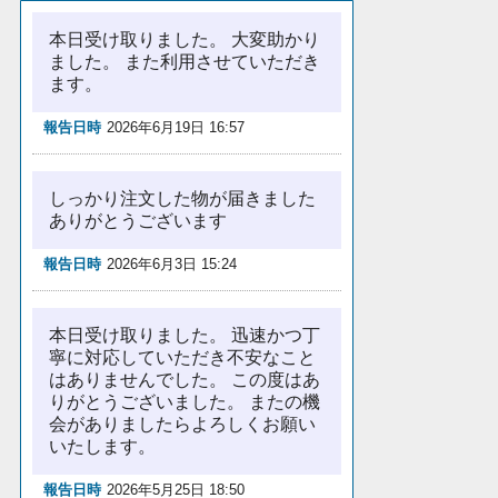
本日受け取りました。 大変助かり
ました。 また利用させていただき
ます。
報告日時
2026年6月19日 16:57
しっかり注文した物が届きました
ありがとうございます
報告日時
2026年6月3日 15:24
本日受け取りました。 迅速かつ丁
寧に対応していただき不安なこと
はありませんでした。 この度はあ
りがとうございました。 またの機
会がありましたらよろしくお願い
いたします。
報告日時
2026年5月25日 18:50