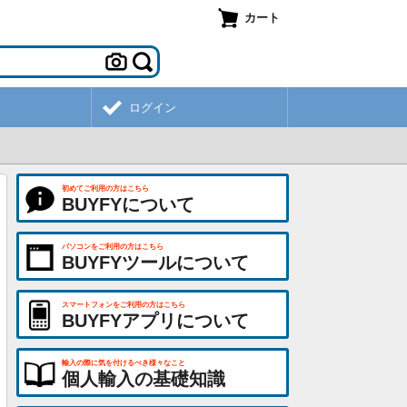
カート
ログイン
初めてご利用の方はこちら
BUYFYについて
パソコンをご利用の方はこちら
BUYFYツールについて
スマートフォンをご利用の方はこちら
BUYFYアプリについて
輸入の際に気を付けるべき様々なこと
個人輸入の基礎知識