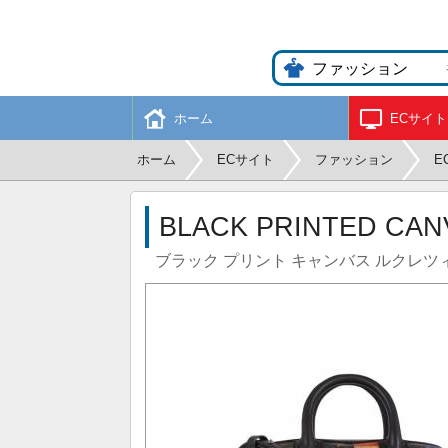
ホーム
ECサイト
ホーム
ECサイト
ファッション
E
BLACK PRINTED CAN
ブラック プリント キャンバス ルクレツ