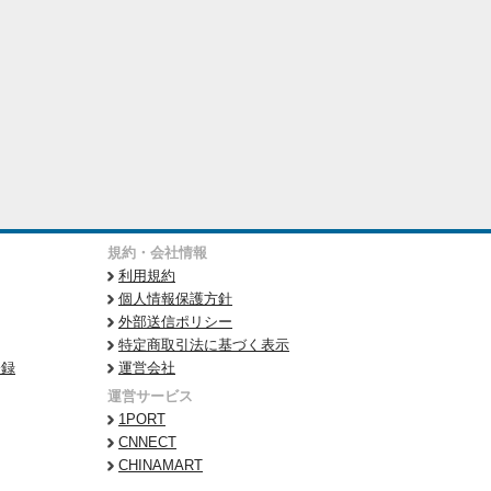
規約・会社情報
利用規約
個人情報保護方針
外部送信ポリシー
特定商取引法に基づく表示
登録
運営会社
運営サービス
1PORT
CNNECT
CHINAMART