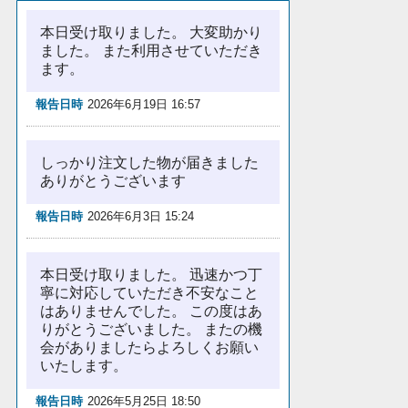
本日受け取りました。 大変助かり
ました。 また利用させていただき
ます。
報告日時
2026年6月19日 16:57
しっかり注文した物が届きました
ありがとうございます
報告日時
2026年6月3日 15:24
本日受け取りました。 迅速かつ丁
寧に対応していただき不安なこと
はありませんでした。 この度はあ
りがとうございました。 またの機
会がありましたらよろしくお願い
いたします。
報告日時
2026年5月25日 18:50