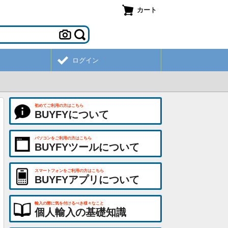
カート
ログイン
初めてご利用の方はこちら
BUYFYについて
パソコンをご利用の方はこちら
BUYFYツールについて
スマートフォンをご利用の方はこちら
BUYFYアプリについて
輸入の際に気を付けるべき様々なこと
個人輸入の基礎知識