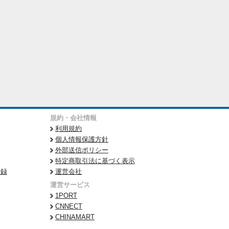
規約・会社情報
利用規約
個人情報保護方針
外部送信ポリシー
特定商取引法に基づく表示
登録
運営会社
運営サービス
1PORT
CNNECT
CHINAMART