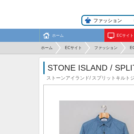
ホーム
ECサイト
ホーム
ECサイト
ファッション
E
STONE ISLAND / SPLI
ストーンアイランド/ スプリットキルトジ