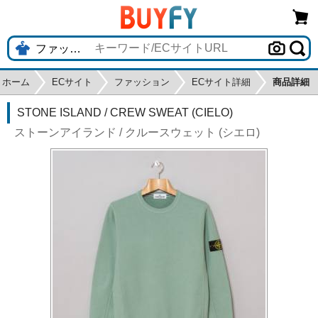
ホーム
ECサイト
ファッション
ECサイト詳細
商品詳細
STONE ISLAND / CREW SWEAT (CIELO)
ストーンアイランド / クルースウェット (シエロ)