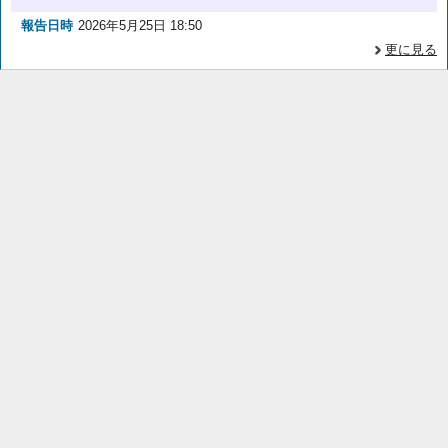
報告日時
2026年5月25日 18:50
更に見る