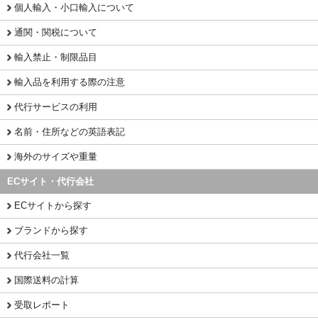
個人輸入・小口輸入について
通関・関税について
輸入禁止・制限品目
輸入品を利用する際の注意
代行サービスの利用
名前・住所などの英語表記
海外のサイズや重量
ECサイト・代行会社
ECサイトから探す
ブランドから探す
代行会社一覧
国際送料の計算
受取レポート