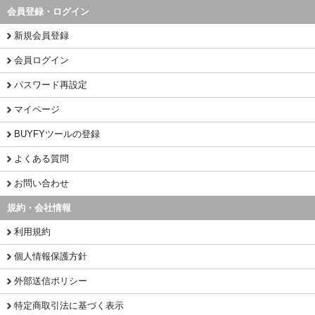
会員登録・ログイン
新規会員登録
会員ログイン
パスワード再設定
マイページ
BUYFYツールの登録
よくある質問
お問い合わせ
規約・会社情報
利用規約
個人情報保護方針
外部送信ポリシー
特定商取引法に基づく表示