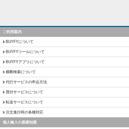
ご利用案内
BUYFYについて
BUYFYツールについて
BUYFYアプリについて
横断検索について
代行サービスの申込方法
買付サービスについて
転送サービスについて
注文進行時の各種対応
個人輸入の基礎知識