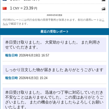
1
= 23.39
CNY
円
2026年8月8日更新
代行時のレートには代行会社毎の両替手数料が加算されます。各社の適用レートは
こ
ちら
で確認できます。
最近の受取レポート
本日受け取りました。 大変助かりました。 また利用さ
せていただきます。
報告日時
2026年6月19日 16:57
しっかり注文した物が届きました ありがとうございます
報告日時
2026年6月3日 15:24
本日受け取りました。 迅速かつ丁寧に対応していただき
不安なことはありませんでした。 この度はありがとうご
ざいました。 またの機会がありましたらよろしくお願い
いたします。