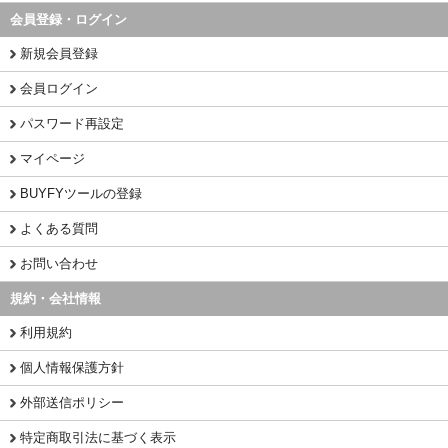
会員登録・ログイン
新規会員登録
会員ログイン
パスワード再設定
マイページ
BUYFYツールの登録
よくある質問
お問い合わせ
規約・会社情報
利用規約
個人情報保護方針
外部送信ポリシー
特定商取引法に基づく表示