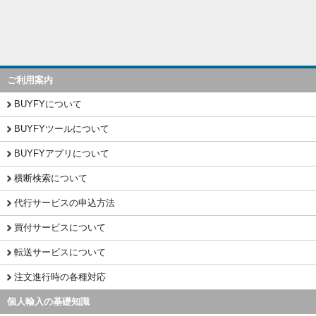
ご利用案内
BUYFYについて
BUYFYツールについて
BUYFYアプリについて
横断検索について
代行サービスの申込方法
買付サービスについて
転送サービスについて
注文進行時の各種対応
個人輸入の基礎知識