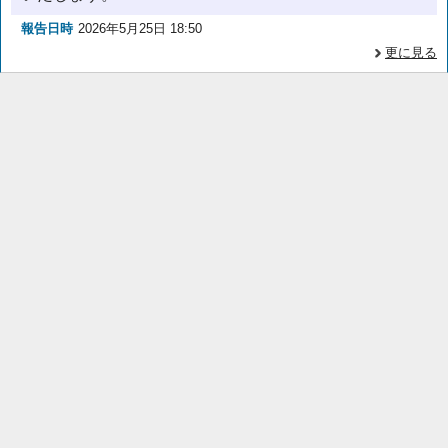
報告日時
2026年5月25日 18:50
更に見る