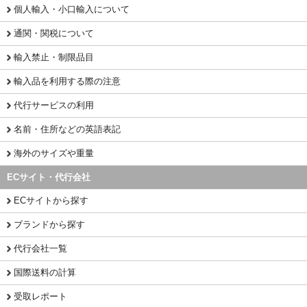
個人輸入・小口輸入について
通関・関税について
輸入禁止・制限品目
輸入品を利用する際の注意
代行サービスの利用
名前・住所などの英語表記
海外のサイズや重量
ECサイト・代行会社
ECサイトから探す
ブランドから探す
代行会社一覧
国際送料の計算
受取レポート