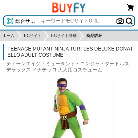
ホーム
ECサイト
ECサイト詳細
商品詳細
TEENAGE MUTANT NINJA TURTLES DELUXE DONAT
ELLO ADULT COSTUME
ティーンエイジ・ミュータント・ニンジャ・タートルズ
デラックス ドナテッロ 大人用コスチューム