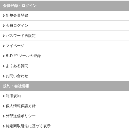
会員登録・ログイン
新規会員登録
会員ログイン
パスワード再設定
マイページ
BUYFYツールの登録
よくある質問
お問い合わせ
規約・会社情報
利用規約
個人情報保護方針
外部送信ポリシー
特定商取引法に基づく表示