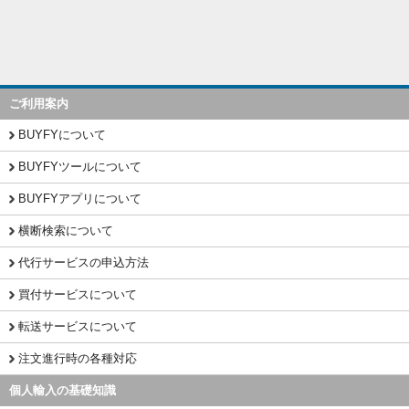
ご利用案内
BUYFYについて
BUYFYツールについて
BUYFYアプリについて
横断検索について
代行サービスの申込方法
買付サービスについて
転送サービスについて
注文進行時の各種対応
個人輸入の基礎知識