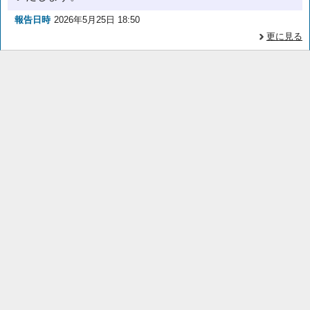
報告日時
2026年5月25日 18:50
更に見る