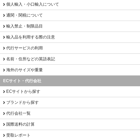
個人輸入・小口輸入について
通関・関税について
輸入禁止・制限品目
輸入品を利用する際の注意
代行サービスの利用
名前・住所などの英語表記
海外のサイズや重量
ECサイト・代行会社
ECサイトから探す
ブランドから探す
代行会社一覧
国際送料の計算
受取レポート