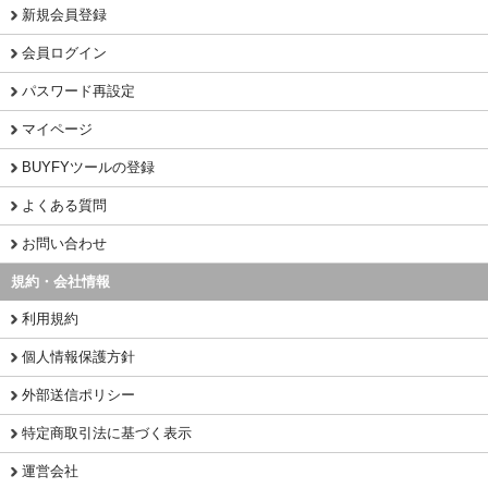
新規会員登録
会員ログイン
パスワード再設定
マイページ
BUYFYツールの登録
よくある質問
お問い合わせ
規約・会社情報
利用規約
個人情報保護方針
外部送信ポリシー
特定商取引法に基づく表示
運営会社