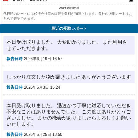
2026年8月9日更新
代行時のレートには代行会社毎の両替手数料が加算されます。各社の適用レートは
こ
ちら
で確認できます。
最近の受取レポート
本日受け取りました。 大変助かりました。 また利用さ
せていただきます。
報告日時
2026年6月19日 16:57
しっかり注文した物が届きました ありがとうございます
報告日時
2026年6月3日 15:24
本日受け取りました。 迅速かつ丁寧に対応していただき
不安なことはありませんでした。 この度はありがとうご
ざいました。 またの機会がありましたらよろしくお願い
いたします。
報告日時
2026年5月25日 18:50