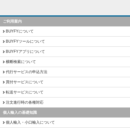
ご利用案内
BUYFYについて
BUYFYツールについて
BUYFYアプリについて
横断検索について
代行サービスの申込方法
買付サービスについて
転送サービスについて
注文進行時の各種対応
個人輸入の基礎知識
個人輸入・小口輸入について