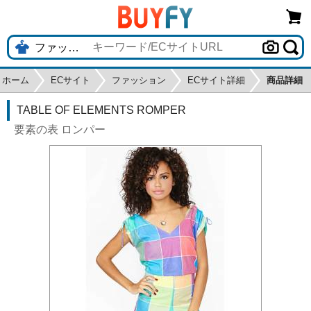
ホーム
ECサイト
ファッション
ECサイト詳細
商品詳細
TABLE OF ELEMENTS ROMPER
要素の表 ロンパー