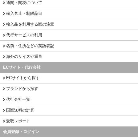
通関・関税について
輸入禁止・制限品目
輸入品を利用する際の注意
代行サービスの利用
名前・住所などの英語表記
海外のサイズや重量
ECサイト・代行会社
ECサイトから探す
ブランドから探す
代行会社一覧
国際送料の計算
受取レポート
会員登録・ログイン