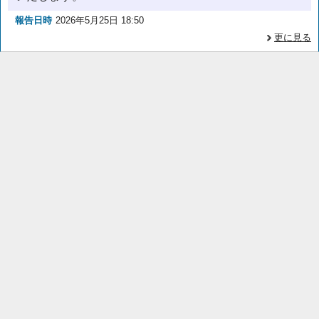
報告日時
2026年5月25日 18:50
更に見る