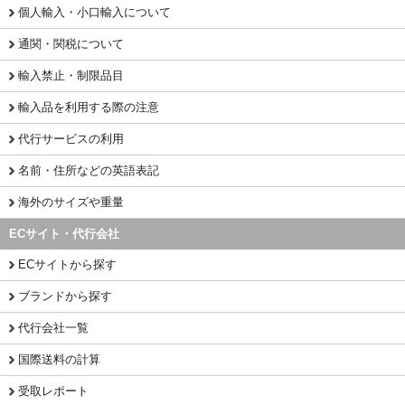
個人輸入・小口輸入について
通関・関税について
輸入禁止・制限品目
輸入品を利用する際の注意
代行サービスの利用
名前・住所などの英語表記
海外のサイズや重量
ECサイト・代行会社
ECサイトから探す
ブランドから探す
代行会社一覧
国際送料の計算
受取レポート