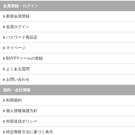
会員登録・ログイン
新規会員登録
会員ログイン
パスワード再設定
マイページ
BUYFYツールの登録
よくある質問
お問い合わせ
規約・会社情報
利用規約
個人情報保護方針
外部送信ポリシー
特定商取引法に基づく表示