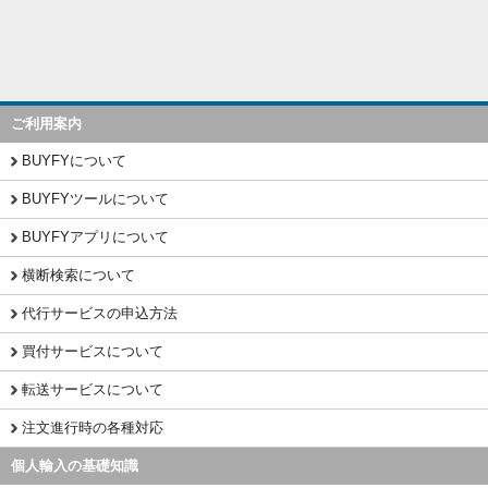
ご利用案内
BUYFYについて
BUYFYツールについて
BUYFYアプリについて
横断検索について
代行サービスの申込方法
買付サービスについて
転送サービスについて
注文進行時の各種対応
個人輸入の基礎知識