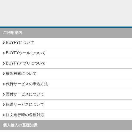
ご利用案内
BUYFYについて
BUYFYツールについて
BUYFYアプリについて
横断検索について
代行サービスの申込方法
買付サービスについて
転送サービスについて
注文進行時の各種対応
個人輸入の基礎知識