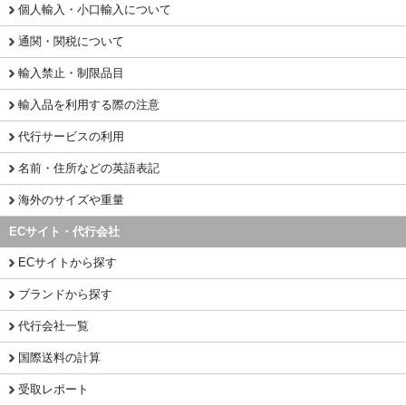
個人輸入・小口輸入について
通関・関税について
輸入禁止・制限品目
輸入品を利用する際の注意
代行サービスの利用
名前・住所などの英語表記
海外のサイズや重量
ECサイト・代行会社
ECサイトから探す
ブランドから探す
代行会社一覧
国際送料の計算
受取レポート