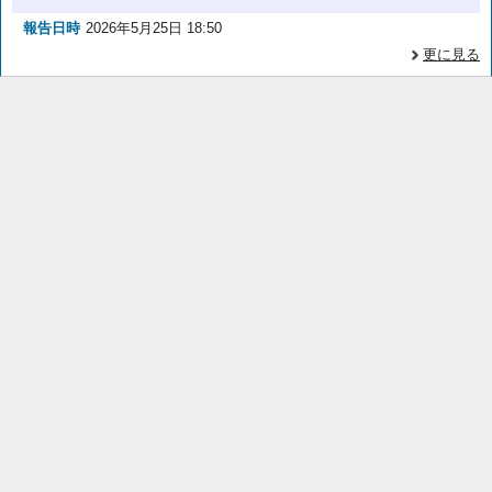
報告日時
2026年5月25日 18:50
更に見る