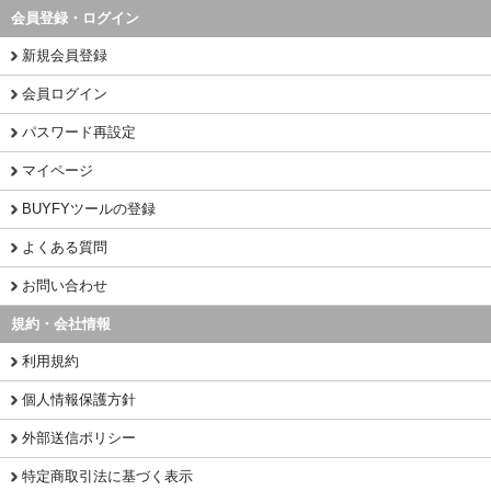
会員登録・ログイン
新規会員登録
会員ログイン
パスワード再設定
マイページ
BUYFYツールの登録
よくある質問
お問い合わせ
規約・会社情報
利用規約
個人情報保護方針
外部送信ポリシー
特定商取引法に基づく表示