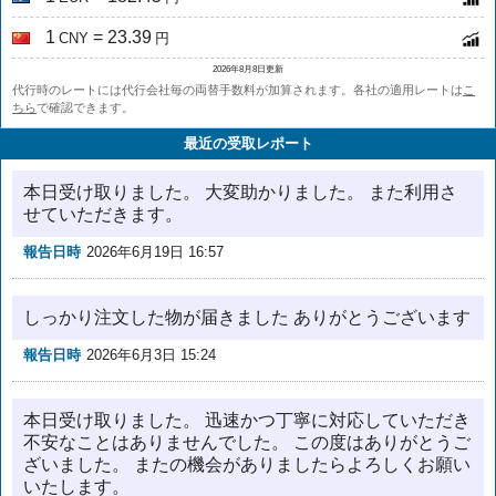
1
= 23.39
CNY
円
2026年8月8日更新
代行時のレートには代行会社毎の両替手数料が加算されます。各社の適用レートは
こ
ちら
で確認できます。
最近の受取レポート
本日受け取りました。 大変助かりました。 また利用さ
せていただきます。
報告日時
2026年6月19日 16:57
しっかり注文した物が届きました ありがとうございます
報告日時
2026年6月3日 15:24
本日受け取りました。 迅速かつ丁寧に対応していただき
不安なことはありませんでした。 この度はありがとうご
ざいました。 またの機会がありましたらよろしくお願い
いたします。