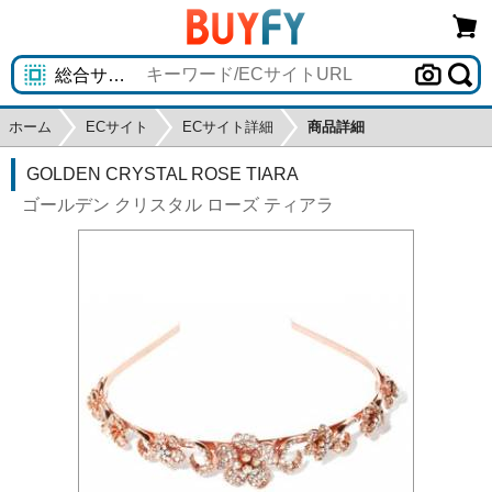
ホーム
ECサイト
ECサイト詳細
商品詳細
GOLDEN CRYSTAL ROSE TIARA
ゴールデン クリスタル ローズ ティアラ