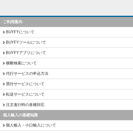
ご利用案内
BUYFYについて
BUYFYツールについて
BUYFYアプリについて
横断検索について
代行サービスの申込方法
買付サービスについて
転送サービスについて
注文進行時の各種対応
個人輸入の基礎知識
個人輸入・小口輸入について