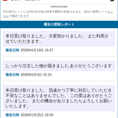
2026年8月9日更新
代行時のレートには代行会社毎の両替手数料が加算されます。各社の適用レートは
こ
ちら
で確認できます。
最近の受取レポート
本日受け取りました。 大変助かりました。 また利用さ
せていただきます。
報告日時
2026年6月19日 16:57
しっかり注文した物が届きました ありがとうございます
報告日時
2026年6月3日 15:24
本日受け取りました。 迅速かつ丁寧に対応していただき
不安なことはありませんでした。 この度はありがとうご
ざいました。 またの機会がありましたらよろしくお願い
いたします。
報告日時
2026年5月25日 18:50