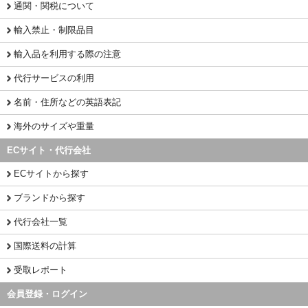
通関・関税について
輸入禁止・制限品目
輸入品を利用する際の注意
代行サービスの利用
名前・住所などの英語表記
海外のサイズや重量
ECサイト・代行会社
ECサイトから探す
ブランドから探す
代行会社一覧
国際送料の計算
受取レポート
会員登録・ログイン