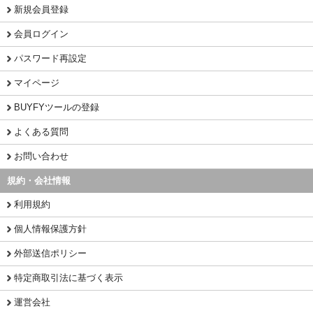
新規会員登録
会員ログイン
パスワード再設定
マイページ
BUYFYツールの登録
よくある質問
お問い合わせ
規約・会社情報
利用規約
個人情報保護方針
外部送信ポリシー
特定商取引法に基づく表示
運営会社