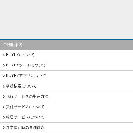
ご利用案内
BUYFYについて
BUYFYツールについて
BUYFYアプリについて
横断検索について
代行サービスの申込方法
買付サービスについて
転送サービスについて
注文進行時の各種対応