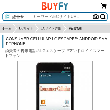
ホーム
ECサイト
ECサイト詳細
商品詳細
CONSUMER CELLULAR LG ESCAPE™ ANDROID SMA
RTPHONE
消費者の携帯電話のLGエスケープ™アンドロイドスマー
トフォン