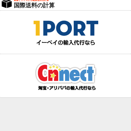
重量とサイズから概算送料を計算
国際送料の計算