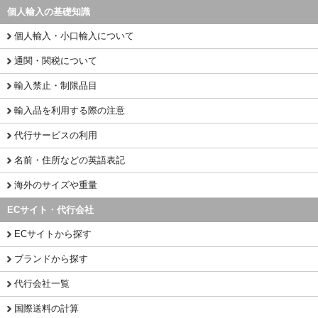
個人輸入の基礎知識
個人輸入・小口輸入について
通関・関税について
輸入禁止・制限品目
輸入品を利用する際の注意
代行サービスの利用
名前・住所などの英語表記
海外のサイズや重量
ECサイト・代行会社
ECサイトから探す
ブランドから探す
代行会社一覧
国際送料の計算