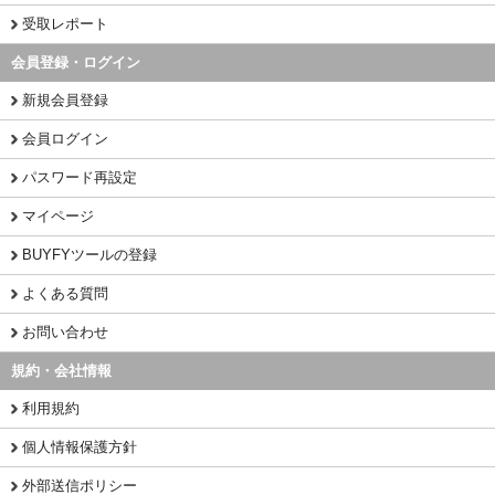
受取レポート
会員登録・ログイン
新規会員登録
会員ログイン
パスワード再設定
マイページ
BUYFYツールの登録
よくある質問
お問い合わせ
規約・会社情報
利用規約
個人情報保護方針
外部送信ポリシー