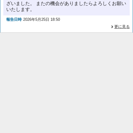
ざいました。 またの機会がありましたらよろしくお願い
いたします。
報告日時
2026年5月25日 18:50
更に見る