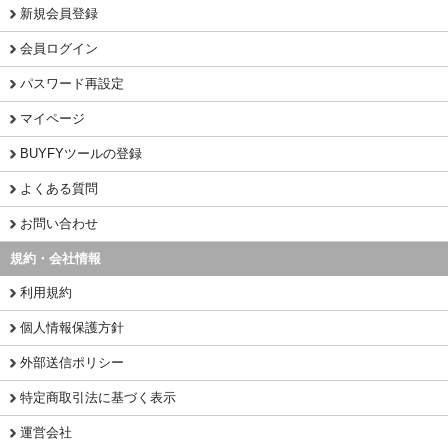
新規会員登録
会員ログイン
パスワード再設定
マイページ
BUYFYツールの登録
よくある質問
お問い合わせ
規約・会社情報
利用規約
個人情報保護方針
外部送信ポリシー
特定商取引法に基づく表示
運営会社