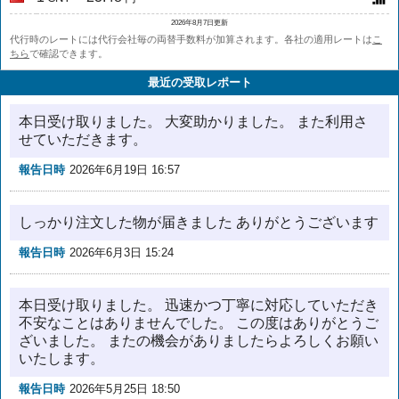
2026年8月7日更新
代行時のレートには代行会社毎の両替手数料が加算されます。各社の適用レートは
こ
ちら
で確認できます。
最近の受取レポート
本日受け取りました。 大変助かりました。 また利用さ
せていただきます。
報告日時
2026年6月19日 16:57
しっかり注文した物が届きました ありがとうございます
報告日時
2026年6月3日 15:24
本日受け取りました。 迅速かつ丁寧に対応していただき
不安なことはありませんでした。 この度はありがとうご
ざいました。 またの機会がありましたらよろしくお願い
いたします。
報告日時
2026年5月25日 18:50