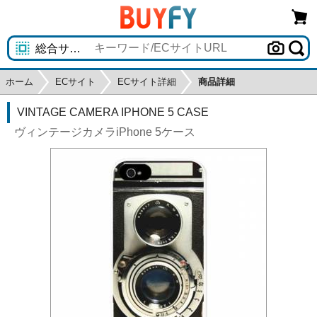
ホーム
ECサイト
ECサイト詳細
商品詳細
VINTAGE CAMERA IPHONE 5 CASE
ヴィンテージカメラiPhone 5ケース