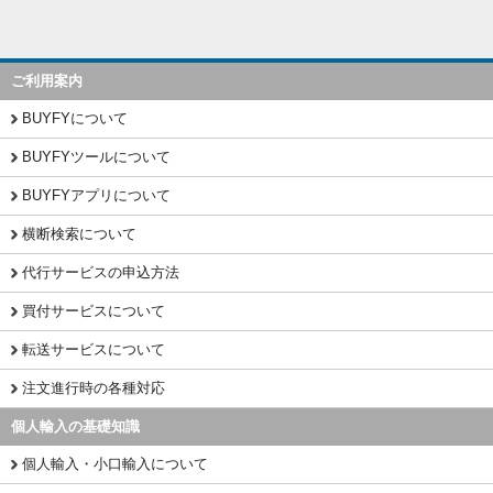
ご利用案内
BUYFYについて
BUYFYツールについて
BUYFYアプリについて
横断検索について
代行サービスの申込方法
買付サービスについて
転送サービスについて
注文進行時の各種対応
個人輸入の基礎知識
個人輸入・小口輸入について