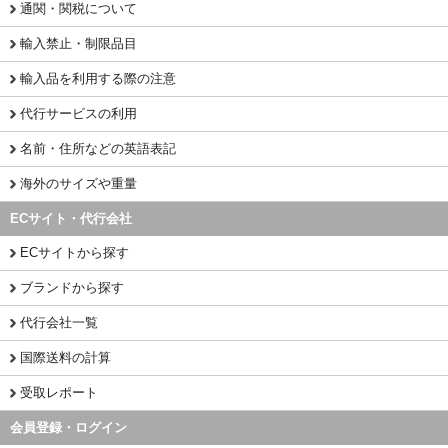
通関・関税について
輸入禁止・制限品目
輸入品を利用する際の注意
代行サービスの利用
名前・住所などの英語表記
海外のサイズや重量
ECサイト・代行会社
ECサイトから探す
ブランドから探す
代行会社一覧
国際送料の計算
受取レポート
会員登録・ログイン