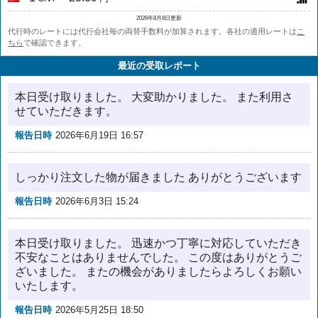
2026年8月8日更新
代行時のレートには代行会社毎の両替手数料が加算されます。各社の適用レートは
こ
ちら
で確認できます。
最近の受取レポート
本日受け取りました。 大変助かりました。 また利用さ
せていただきます。
報告日時
2026年6月19日 16:57
しっかり注文した物が届きました ありがとうございます
報告日時
2026年6月3日 15:24
本日受け取りました。 迅速かつ丁寧に対応していただき
不安なことはありませんでした。 この度はありがとうご
ざいました。 またの機会がありましたらよろしくお願い
いたします。
報告日時
2026年5月25日 18:50