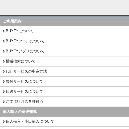
ご利用案内
BUYFYについて
BUYFYツールについて
BUYFYアプリについて
横断検索について
代行サービスの申込方法
買付サービスについて
転送サービスについて
注文進行時の各種対応
個人輸入の基礎知識
個人輸入・小口輸入について