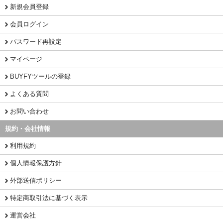
新規会員登録
会員ログイン
パスワード再設定
マイページ
BUYFYツールの登録
よくある質問
お問い合わせ
規約・会社情報
利用規約
個人情報保護方針
外部送信ポリシー
特定商取引法に基づく表示
運営会社