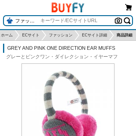
ホーム
ECサイト
ファッション
ECサイト詳細
商品詳細
GREY AND PINK ONE DIRECTION EAR MUFFS
グレーとピンクワン・ダイレクション・イヤーマフ