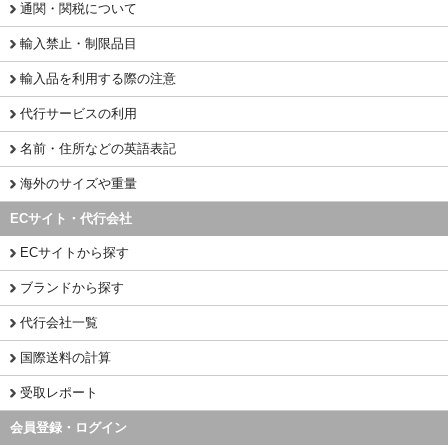
通関・関税について
輸入禁止・制限品目
輸入品を利用する際の注意
代行サービスの利用
名前・住所などの英語表記
海外のサイズや重量
ECサイト・代行会社
ECサイトから探す
ブランドから探す
代行会社一覧
国際送料の計算
受取レポート
会員登録・ログイン