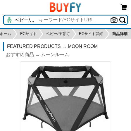
ホーム
ECサイト
ベビー/子育て
ECサイト詳細
商品詳細
FEATURED PRODUCTS → MOON ROOM
おすすめ商品 → ムーンルーム