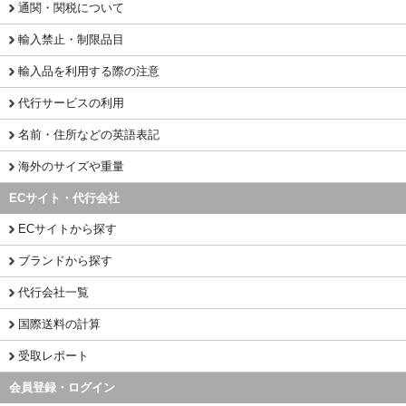
通関・関税について
輸入禁止・制限品目
輸入品を利用する際の注意
代行サービスの利用
名前・住所などの英語表記
海外のサイズや重量
ECサイト・代行会社
ECサイトから探す
ブランドから探す
代行会社一覧
国際送料の計算
受取レポート
会員登録・ログイン