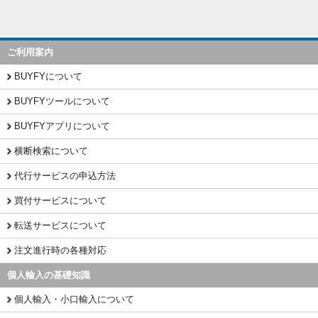
ご利用案内
BUYFYについて
BUYFYツールについて
BUYFYアプリについて
横断検索について
代行サービスの申込方法
買付サービスについて
転送サービスについて
注文進行時の各種対応
個人輸入の基礎知識
個人輸入・小口輸入について