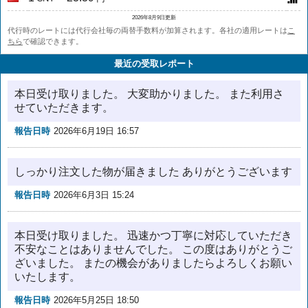
2026年8月9日更新
代行時のレートには代行会社毎の両替手数料が加算されます。各社の適用レートは
こ
ちら
で確認できます。
最近の受取レポート
本日受け取りました。 大変助かりました。 また利用さ
せていただきます。
報告日時
2026年6月19日 16:57
しっかり注文した物が届きました ありがとうございます
報告日時
2026年6月3日 15:24
本日受け取りました。 迅速かつ丁寧に対応していただき
不安なことはありませんでした。 この度はありがとうご
ざいました。 またの機会がありましたらよろしくお願い
いたします。
報告日時
2026年5月25日 18:50