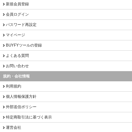
新規会員登録
会員ログイン
パスワード再設定
マイページ
BUYFYツールの登録
よくある質問
お問い合わせ
規約・会社情報
利用規約
個人情報保護方針
外部送信ポリシー
特定商取引法に基づく表示
運営会社