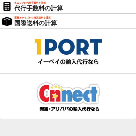
各エリアの代行手数料を計算
代行手数料の計算
重量とサイズから概算送料を計算
国際送料の計算