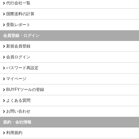
代行会社一覧
国際送料の計算
受取レポート
会員登録・ログイン
新規会員登録
会員ログイン
パスワード再設定
マイページ
BUYFYツールの登録
よくある質問
お問い合わせ
規約・会社情報
利用規約