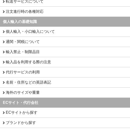
転送サービスについて
注文進行時の各種対応
個人輸入の基礎知識
個人輸入・小口輸入について
通関・関税について
輸入禁止・制限品目
輸入品を利用する際の注意
代行サービスの利用
名前・住所などの英語表記
海外のサイズや重量
ECサイト・代行会社
ECサイトから探す
ブランドから探す