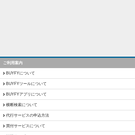
ご利用案内
BUYFYについて
BUYFYツールについて
BUYFYアプリについて
横断検索について
代行サービスの申込方法
買付サービスについて