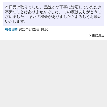
本日受け取りました。 迅速かつ丁寧に対応していただき
不安なことはありませんでした。 この度はありがとうご
ざいました。 またの機会がありましたらよろしくお願い
いたします。
報告日時
2026年5月25日 18:50
更に見る