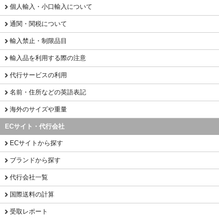
個人輸入・小口輸入について
通関・関税について
輸入禁止・制限品目
輸入品を利用する際の注意
代行サービスの利用
名前・住所などの英語表記
海外のサイズや重量
ECサイト・代行会社
ECサイトから探す
ブランドから探す
代行会社一覧
国際送料の計算
受取レポート