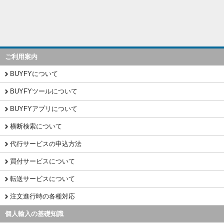
ご利用案内
BUYFYについて
BUYFYツールについて
BUYFYアプリについて
横断検索について
代行サービスの申込方法
買付サービスについて
転送サービスについて
注文進行時の各種対応
個人輸入の基礎知識