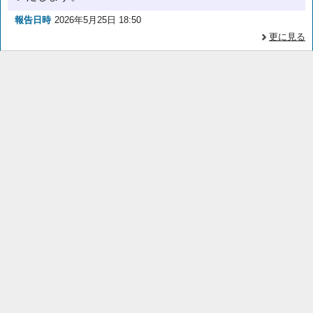
報告日時
2026年5月25日 18:50
更に見る