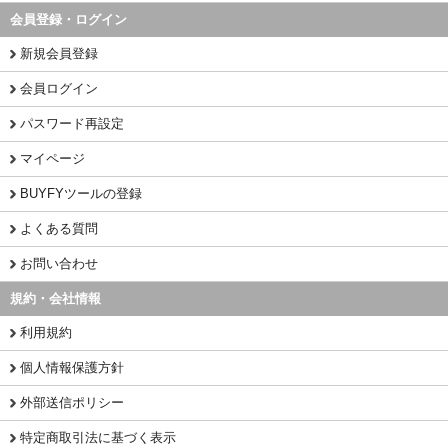
会員登録・ログイン
新規会員登録
会員ログイン
パスワード再設定
マイページ
BUYFYツールの登録
よくある質問
お問い合わせ
規約・会社情報
利用規約
個人情報保護方針
外部送信ポリシー
特定商取引法に基づく表示