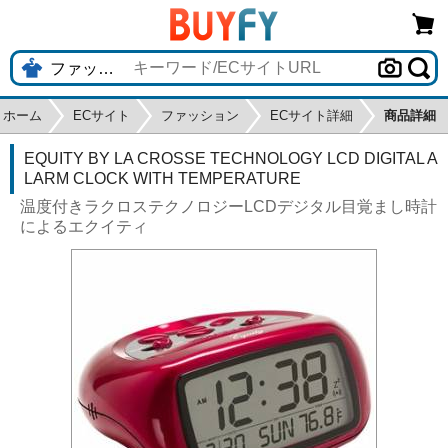
ホーム
ECサイト
ファッション
ECサイト詳細
商品詳細
EQUITY BY LA CROSSE TECHNOLOGY LCD DIGITAL A
LARM CLOCK WITH TEMPERATURE
温度付きラクロステクノロジーLCDデジタル目覚まし時計
によるエクイティ