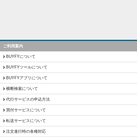
ご利用案内
BUYFYについて
BUYFYツールについて
BUYFYアプリについて
横断検索について
代行サービスの申込方法
買付サービスについて
転送サービスについて
注文進行時の各種対応