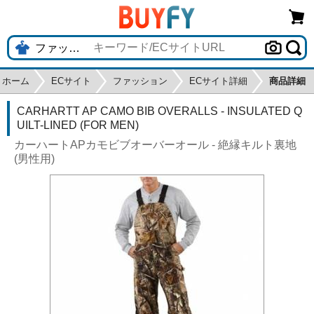
ホーム
ECサイト
ファッション
ECサイト詳細
商品詳細
CARHARTT AP CAMO BIB OVERALLS - INSULATED Q
UILT-LINED (FOR MEN)
カーハートAPカモビブオーバーオール - 絶縁キルト裏地
(男性用)