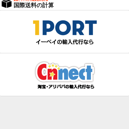
重量とサイズから概算送料を計算
国際送料の計算