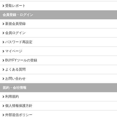
受取レポート
会員登録・ログイン
新規会員登録
会員ログイン
パスワード再設定
マイページ
BUYFYツールの登録
よくある質問
お問い合わせ
規約・会社情報
利用規約
個人情報保護方針
外部送信ポリシー