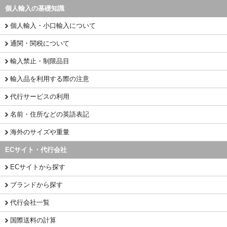
個人輸入の基礎知識
個人輸入・小口輸入について
通関・関税について
輸入禁止・制限品目
輸入品を利用する際の注意
代行サービスの利用
名前・住所などの英語表記
海外のサイズや重量
ECサイト・代行会社
ECサイトから探す
ブランドから探す
代行会社一覧
国際送料の計算