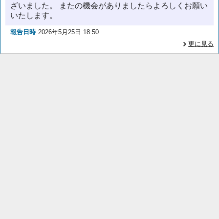
ざいました。 またの機会がありましたらよろしくお願い
いたします。
報告日時
2026年5月25日 18:50
更に見る