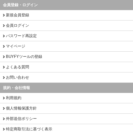
会員登録・ログイン
新規会員登録
会員ログイン
パスワード再設定
マイページ
BUYFYツールの登録
よくある質問
お問い合わせ
規約・会社情報
利用規約
個人情報保護方針
外部送信ポリシー
特定商取引法に基づく表示