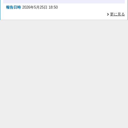
報告日時
2026年5月25日 18:50
更に見る