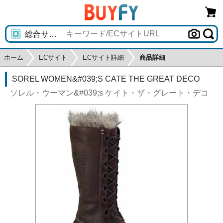
ホーム
ECサイト
ECサイト詳細
商品詳細
SOREL WOMEN&#039;S CATE THE GREAT DECO
ソレル・ウーマン&#039;s ケイト・ザ・グレート・デコ