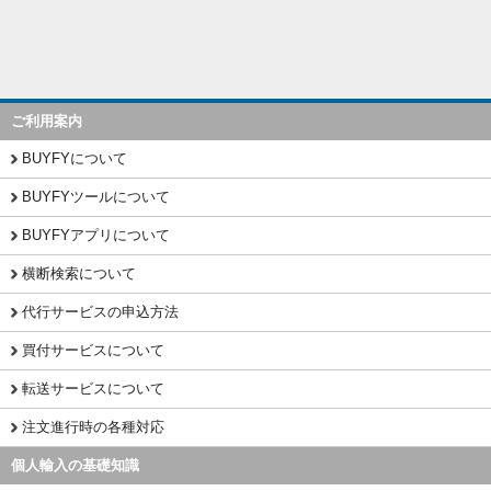
ご利用案内
BUYFYについて
BUYFYツールについて
BUYFYアプリについて
横断検索について
代行サービスの申込方法
買付サービスについて
転送サービスについて
注文進行時の各種対応
個人輸入の基礎知識