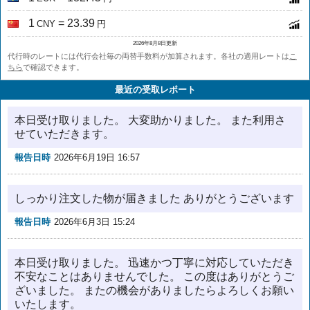
1
= 23.39
CNY
円
2026年8月8日更新
代行時のレートには代行会社毎の両替手数料が加算されます。各社の適用レートは
こ
ちら
で確認できます。
最近の受取レポート
本日受け取りました。 大変助かりました。 また利用さ
せていただきます。
報告日時
2026年6月19日 16:57
しっかり注文した物が届きました ありがとうございます
報告日時
2026年6月3日 15:24
本日受け取りました。 迅速かつ丁寧に対応していただき
不安なことはありませんでした。 この度はありがとうご
ざいました。 またの機会がありましたらよろしくお願い
いたします。