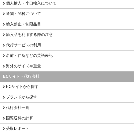
個人輸入・小口輸入について
通関・関税について
輸入禁止・制限品目
輸入品を利用する際の注意
代行サービスの利用
名前・住所などの英語表記
海外のサイズや重量
ECサイト・代行会社
ECサイトから探す
ブランドから探す
代行会社一覧
国際送料の計算
受取レポート