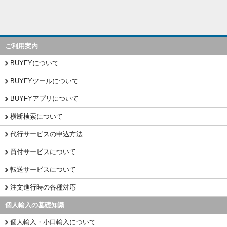
ご利用案内
BUYFYについて
BUYFYツールについて
BUYFYアプリについて
横断検索について
代行サービスの申込方法
買付サービスについて
転送サービスについて
注文進行時の各種対応
個人輸入の基礎知識
個人輸入・小口輸入について