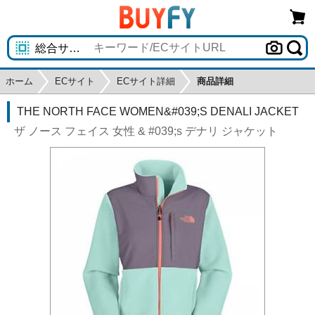
ホーム
ECサイト
ECサイト詳細
商品詳細
THE NORTH FACE WOMEN&#039;S DENALI JACKET
ザ ノース フェイス 女性 & #039;s デナリ ジャケット