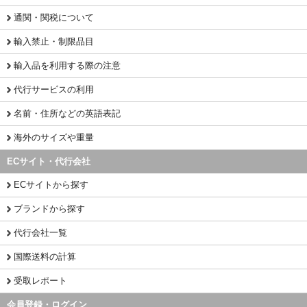
通関・関税について
輸入禁止・制限品目
輸入品を利用する際の注意
代行サービスの利用
名前・住所などの英語表記
海外のサイズや重量
ECサイト・代行会社
ECサイトから探す
ブランドから探す
代行会社一覧
国際送料の計算
受取レポート
会員登録・ログイン