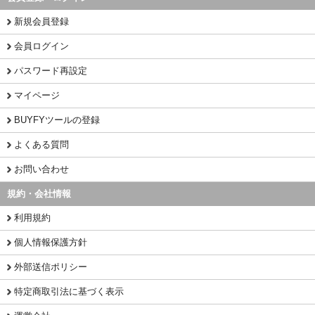
新規会員登録
会員ログイン
パスワード再設定
マイページ
BUYFYツールの登録
よくある質問
お問い合わせ
規約・会社情報
利用規約
個人情報保護方針
外部送信ポリシー
特定商取引法に基づく表示