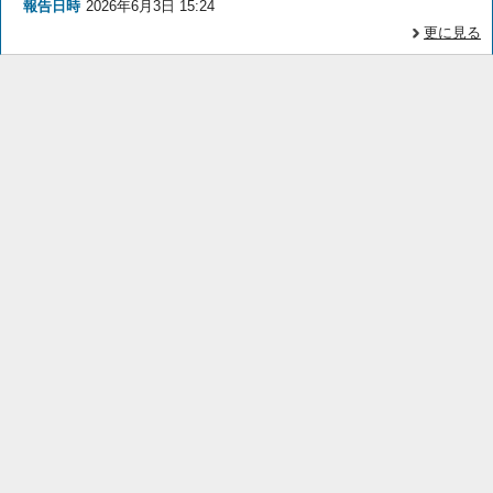
報告日時
2026年6月3日 15:24
更に見る