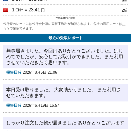
1
= 23.41
CNY
円
2026年8月10日更新
代行時のレートには代行会社毎の両替手数料が加算されます。各社の適用レートは
こ
ちら
で確認できます。
最近の受取レポート
無事届きました。今回はありがとうございました。はじ
めてでしたが、安心してお取引ができました。また利用
させていただきたく思います。
報告日時
2026年8月5日 21:06
本日受け取りました。 大変助かりました。 また利用さ
せていただきます。
報告日時
2026年6月19日 16:57
しっかり注文した物が届きました ありがとうございます