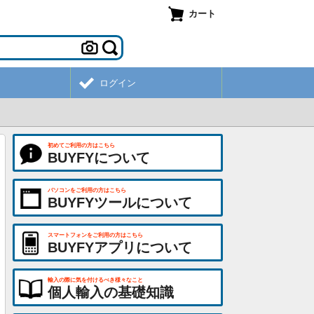
カート
ログイン
初めてご利用の方はこちら
BUYFYについて
パソコンをご利用の方はこちら
BUYFYツールについて
スマートフォンをご利用の方はこちら
BUYFYアプリについて
輸入の際に気を付けるべき様々なこと
個人輸入の基礎知識