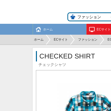
ホーム
ECサイト
ホーム
ECサイト
ファッション
E
CHECKED SHIRT
チェックシャツ