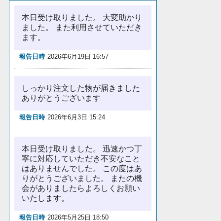
本日受け取りました。 大変助かり
ました。 また利用させていただき
ます。
報告日時
2026年6月19日 16:57
しっかり注文した物が届きました
ありがとうございます
報告日時
2026年6月3日 15:24
本日受け取りました。 迅速かつ丁
寧に対応していただき不安なこと
はありませんでした。 この度はあ
りがとうございました。 またの機
会がありましたらよろしくお願い
いたします。
報告日時
2026年5月25日 18:50