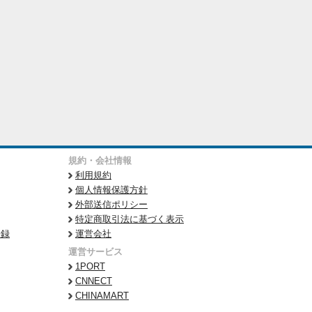
規約・会社情報
利用規約
個人情報保護方針
外部送信ポリシー
特定商取引法に基づく表示
登録
運営会社
運営サービス
1PORT
CNNECT
CHINAMART