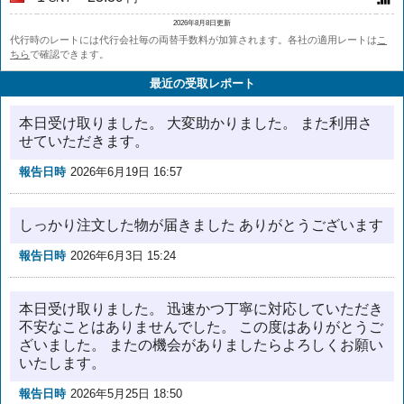
2026年8月8日更新
代行時のレートには代行会社毎の両替手数料が加算されます。各社の適用レートは
こ
ちら
で確認できます。
最近の受取レポート
本日受け取りました。 大変助かりました。 また利用さ
せていただきます。
報告日時
2026年6月19日 16:57
しっかり注文した物が届きました ありがとうございます
報告日時
2026年6月3日 15:24
本日受け取りました。 迅速かつ丁寧に対応していただき
不安なことはありませんでした。 この度はありがとうご
ざいました。 またの機会がありましたらよろしくお願い
いたします。
報告日時
2026年5月25日 18:50