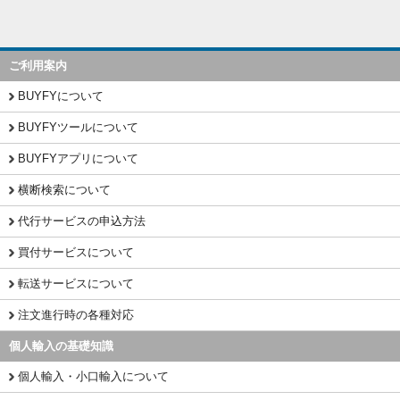
ご利用案内
BUYFYについて
BUYFYツールについて
BUYFYアプリについて
横断検索について
代行サービスの申込方法
買付サービスについて
転送サービスについて
注文進行時の各種対応
個人輸入の基礎知識
個人輸入・小口輸入について