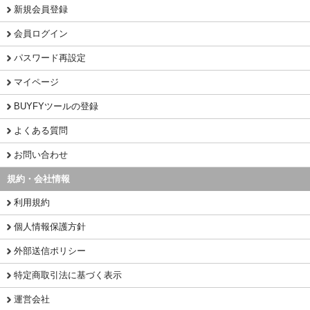
新規会員登録
会員ログイン
パスワード再設定
マイページ
BUYFYツールの登録
よくある質問
お問い合わせ
規約・会社情報
利用規約
個人情報保護方針
外部送信ポリシー
特定商取引法に基づく表示
運営会社