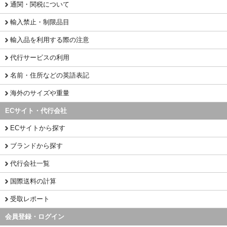
通関・関税について
輸入禁止・制限品目
輸入品を利用する際の注意
代行サービスの利用
名前・住所などの英語表記
海外のサイズや重量
ECサイト・代行会社
ECサイトから探す
ブランドから探す
代行会社一覧
国際送料の計算
受取レポート
会員登録・ログイン