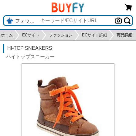
ホーム
ECサイト
ファッション
ECサイト詳細
商品詳細
HI-TOP SNEAKERS
ハイトップスニーカー