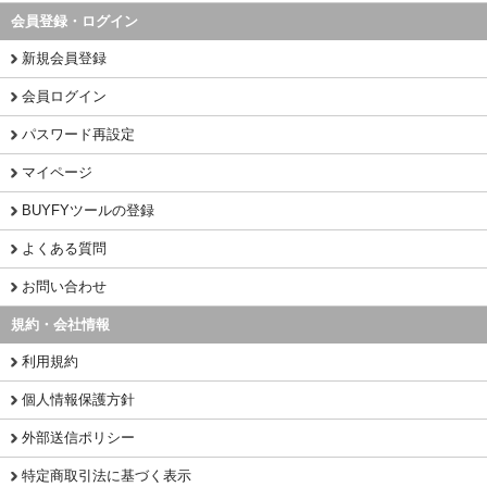
会員登録・ログイン
新規会員登録
会員ログイン
パスワード再設定
マイページ
BUYFYツールの登録
よくある質問
お問い合わせ
規約・会社情報
利用規約
個人情報保護方針
外部送信ポリシー
特定商取引法に基づく表示