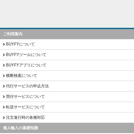
ご利用案内
BUYFYについて
BUYFYツールについて
BUYFYアプリについて
横断検索について
代行サービスの申込方法
買付サービスについて
転送サービスについて
注文進行時の各種対応
個人輸入の基礎知識