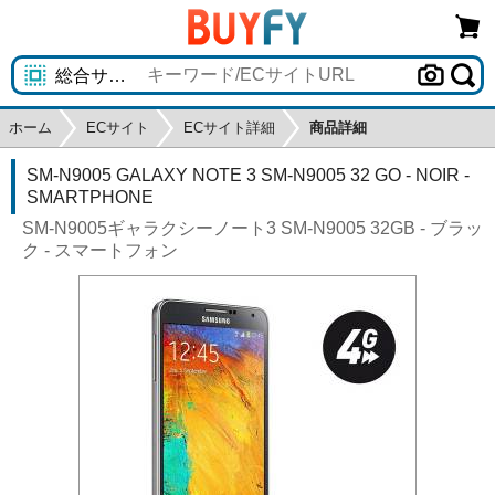
ホーム
ECサイト
ECサイト詳細
商品詳細
SM-N9005 GALAXY NOTE 3 SM-N9005 32 GO - NOIR -
SMARTPHONE
SM-N9005ギャラクシーノート3 SM-N9005 32GB - ブラッ
ク - スマートフォン