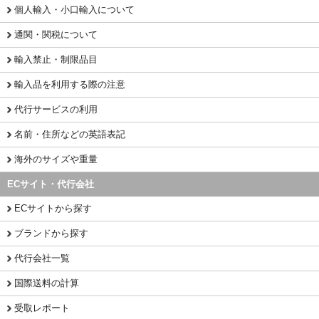
個人輸入・小口輸入について
通関・関税について
輸入禁止・制限品目
輸入品を利用する際の注意
代行サービスの利用
名前・住所などの英語表記
海外のサイズや重量
ECサイト・代行会社
ECサイトから探す
ブランドから探す
代行会社一覧
国際送料の計算
受取レポート