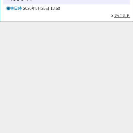
報告日時
2026年5月25日 18:50
更に見る