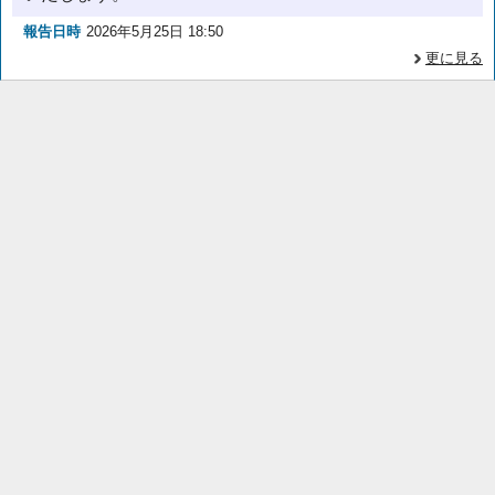
報告日時
2026年5月25日 18:50
更に見る