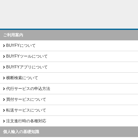
ご利用案内
BUYFYについて
BUYFYツールについて
BUYFYアプリについて
横断検索について
代行サービスの申込方法
買付サービスについて
転送サービスについて
注文進行時の各種対応
個人輸入の基礎知識