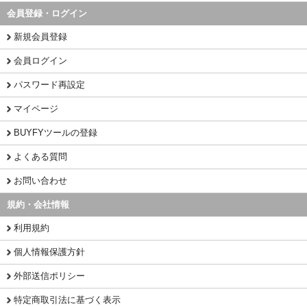
会員登録・ログイン
新規会員登録
会員ログイン
パスワード再設定
マイページ
BUYFYツールの登録
よくある質問
お問い合わせ
規約・会社情報
利用規約
個人情報保護方針
外部送信ポリシー
特定商取引法に基づく表示