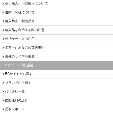
個人輸入・小口輸入について
通関・関税について
輸入禁止・制限品目
輸入品を利用する際の注意
代行サービスの利用
名前・住所などの英語表記
海外のサイズや重量
ECサイト・代行会社
ECサイトから探す
ブランドから探す
代行会社一覧
国際送料の計算
受取レポート