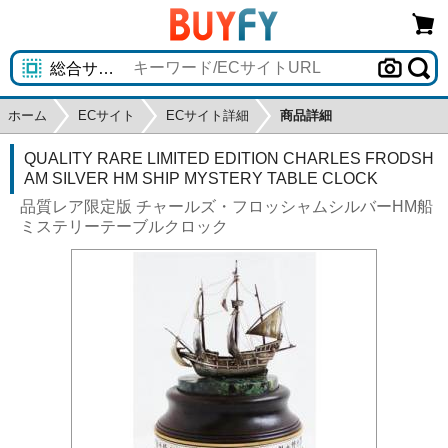
ホーム
ECサイト
ECサイト詳細
商品詳細
QUALITY RARE LIMITED EDITION CHARLES FRODSH
AM SILVER HM SHIP MYSTERY TABLE CLOCK
品質レア限定版 チャールズ・フロッシャムシルバーHM船
ミステリーテーブルクロック