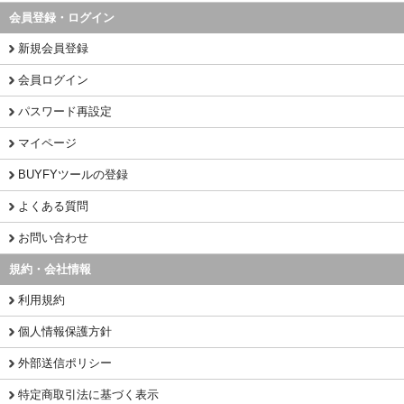
会員登録・ログイン
新規会員登録
会員ログイン
パスワード再設定
マイページ
BUYFYツールの登録
よくある質問
お問い合わせ
規約・会社情報
利用規約
個人情報保護方針
外部送信ポリシー
特定商取引法に基づく表示