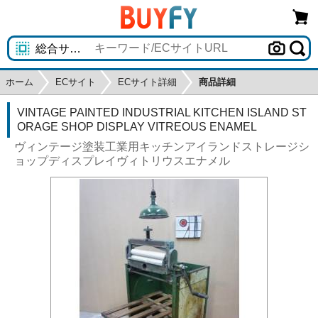
ホーム
ECサイト
ECサイト詳細
商品詳細
VINTAGE PAINTED INDUSTRIAL KITCHEN ISLAND ST
ORAGE SHOP DISPLAY VITREOUS ENAMEL
ヴィンテージ塗装工業用キッチンアイランドストレージシ
ョップディスプレイヴィトリウスエナメル