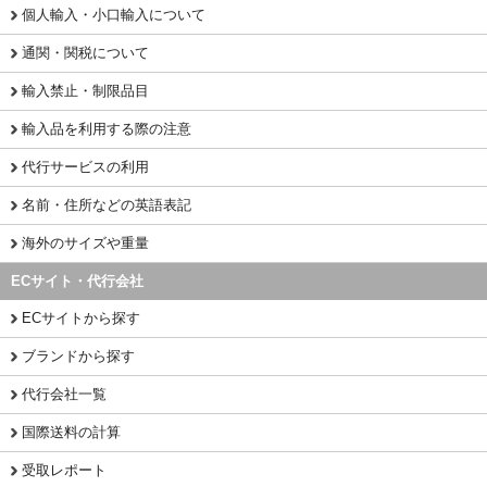
個人輸入・小口輸入について
通関・関税について
輸入禁止・制限品目
輸入品を利用する際の注意
代行サービスの利用
名前・住所などの英語表記
海外のサイズや重量
ECサイト・代行会社
ECサイトから探す
ブランドから探す
代行会社一覧
国際送料の計算
受取レポート