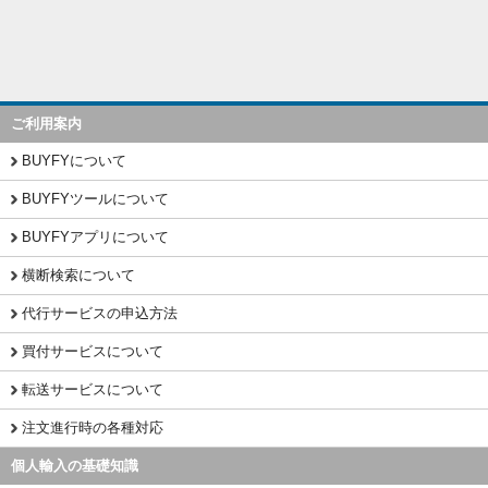
ご利用案内
BUYFYについて
BUYFYツールについて
BUYFYアプリについて
横断検索について
代行サービスの申込方法
買付サービスについて
転送サービスについて
注文進行時の各種対応
個人輸入の基礎知識