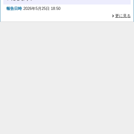
報告日時
2026年5月25日 18:50
更に見る