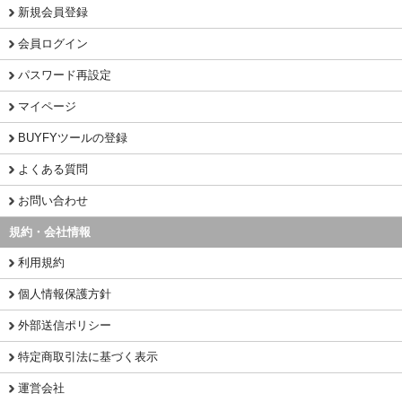
新規会員登録
会員ログイン
パスワード再設定
マイページ
BUYFYツールの登録
よくある質問
お問い合わせ
規約・会社情報
利用規約
個人情報保護方針
外部送信ポリシー
特定商取引法に基づく表示
運営会社