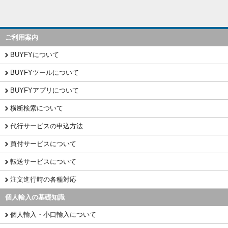
ご利用案内
BUYFYについて
BUYFYツールについて
BUYFYアプリについて
横断検索について
代行サービスの申込方法
買付サービスについて
転送サービスについて
注文進行時の各種対応
個人輸入の基礎知識
個人輸入・小口輸入について