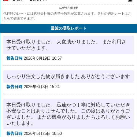
2026年8月6日更新
代行時のレートには代行会社毎の両替手数料が加算されます。各社の適用レートは
こ
ちら
で確認できます。
最近の受取レポート
本日受け取りました。 大変助かりました。 また利用さ
せていただきます。
報告日時
2026年6月19日 16:57
しっかり注文した物が届きました ありがとうございます
報告日時
2026年6月3日 15:24
本日受け取りました。 迅速かつ丁寧に対応していただき
不安なことはありませんでした。 この度はありがとうご
ざいました。 またの機会がありましたらよろしくお願い
いたします。
報告日時
2026年5月25日 18:50