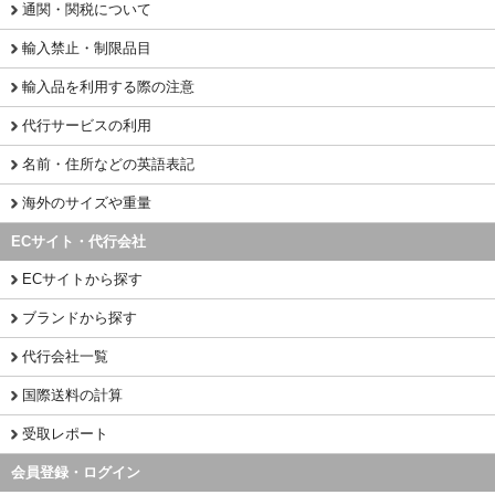
通関・関税について
輸入禁止・制限品目
輸入品を利用する際の注意
代行サービスの利用
名前・住所などの英語表記
海外のサイズや重量
ECサイト・代行会社
ECサイトから探す
ブランドから探す
代行会社一覧
国際送料の計算
受取レポート
会員登録・ログイン