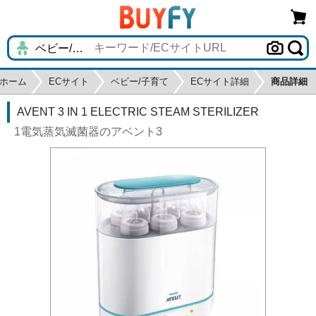
ホーム
ECサイト
ベビー/子育て
ECサイト詳細
商品詳細
AVENT 3 IN 1 ELECTRIC STEAM STERILIZER
1電気蒸気滅菌器のアベント3