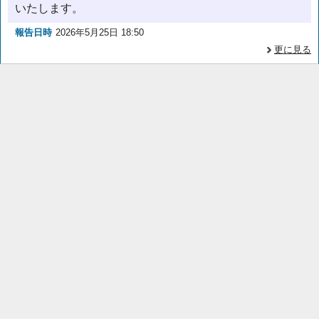
いたします。
報告日時
2026年5月25日 18:50
更に見る