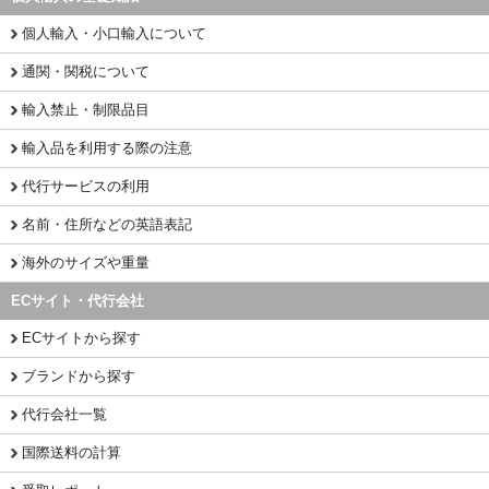
個人輸入・小口輸入について
通関・関税について
輸入禁止・制限品目
輸入品を利用する際の注意
代行サービスの利用
名前・住所などの英語表記
海外のサイズや重量
ECサイト・代行会社
ECサイトから探す
ブランドから探す
代行会社一覧
国際送料の計算