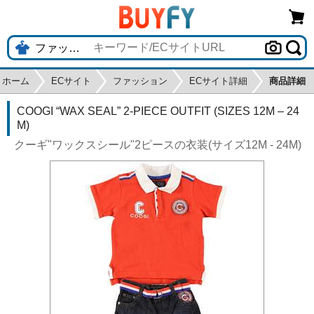
ホーム
ECサイト
ファッション
ECサイト詳細
商品詳細
COOGI “WAX SEAL” 2-PIECE OUTFIT (SIZES 12M – 24
M)
クーギ"ワックスシール"2ピースの衣装(サイズ12M - 24M)