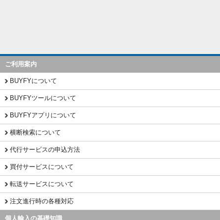
ご利用案内
BUYFYについて
BUYFYツールについて
BUYFYアプリについて
横断検索について
代行サービスの申込方法
買付サービスについて
転送サービスについて
注文進行時の各種対応
個人輸入の基礎知識