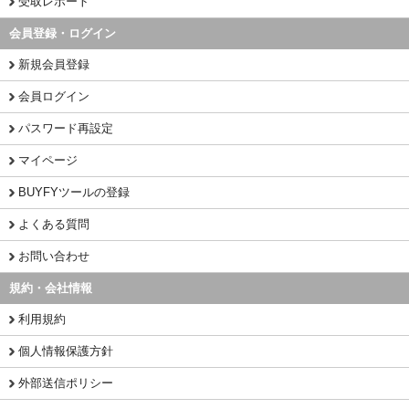
受取レポート
会員登録・ログイン
新規会員登録
会員ログイン
パスワード再設定
マイページ
BUYFYツールの登録
よくある質問
お問い合わせ
規約・会社情報
利用規約
個人情報保護方針
外部送信ポリシー