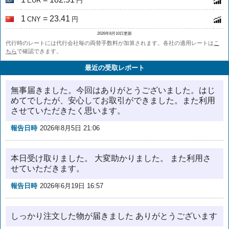
EUR
円
1
= 23.41
CNY
円
2026年8月10日更新
代行時のレートには代行会社毎の両替手数料が加算されます。各社の適用レートは
こ
ちら
で確認できます。
最近の受取レポート
無事届きました。今回はありがとうございました。はじ
めてでしたが、安心してお取引ができました。また利用
させていただきたく思います。
報告日時
2026年8月5日 21:06
本日受け取りました。 大変助かりました。 また利用さ
せていただきます。
報告日時
2026年6月19日 16:57
しっかり注文した物が届きました ありがとうございます