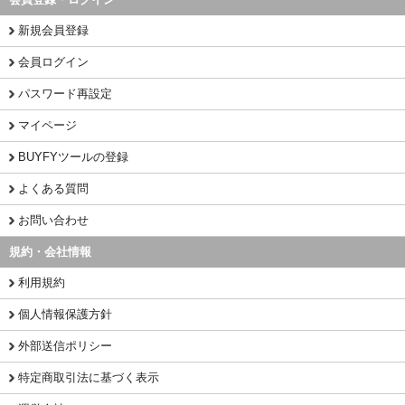
新規会員登録
会員ログイン
パスワード再設定
マイページ
BUYFYツールの登録
よくある質問
お問い合わせ
規約・会社情報
利用規約
個人情報保護方針
外部送信ポリシー
特定商取引法に基づく表示