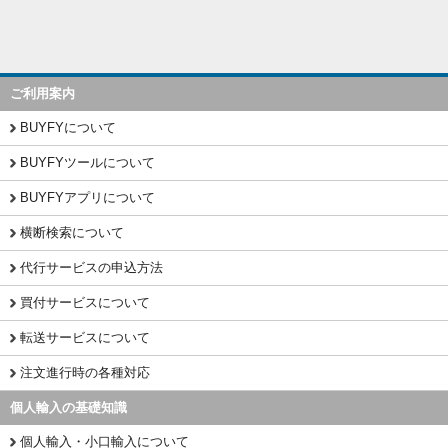
ご利用案内
BUYFYについて
BUYFYツールについて
BUYFYアプリについて
横断検索について
代行サービスの申込方法
買付サービスについて
転送サービスについて
注文進行時の各種対応
個人輸入の基礎知識
個人輸入・小口輸入について