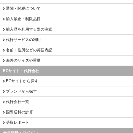
通関・関税について
輸入禁止・制限品目
輸入品を利用する際の注意
代行サービスの利用
名前・住所などの英語表記
海外のサイズや重量
ECサイト・代行会社
ECサイトから探す
ブランドから探す
代行会社一覧
国際送料の計算
受取レポート
会員登録・ログイン