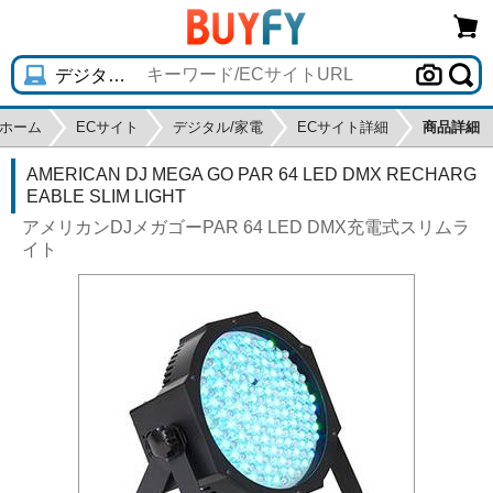
ホーム
ECサイト
デジタル/家電
ECサイト詳細
商品詳細
AMERICAN DJ MEGA GO PAR 64 LED DMX RECHARG
EABLE SLIM LIGHT
アメリカンDJメガゴーPAR 64 LED DMX充電式スリムラ
イト