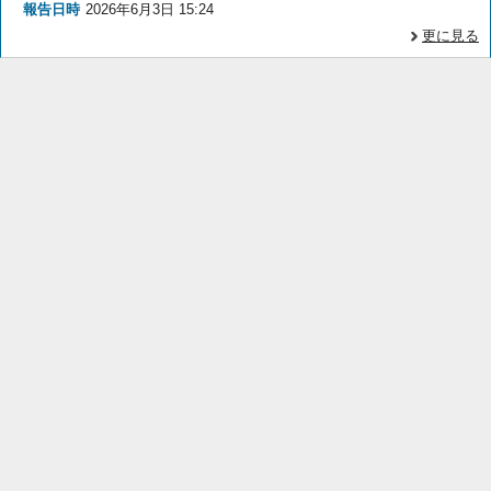
報告日時
2026年6月3日 15:24
更に見る