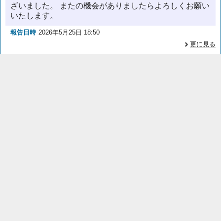
ざいました。 またの機会がありましたらよろしくお願い
いたします。
報告日時
2026年5月25日 18:50
更に見る