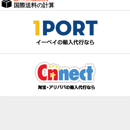
重量とサイズから概算送料を計算
国際送料の計算