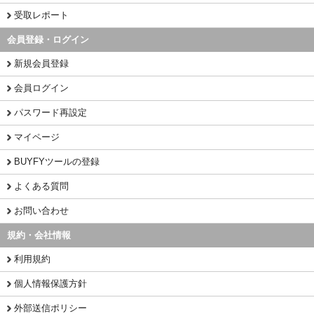
受取レポート
会員登録・ログイン
新規会員登録
会員ログイン
パスワード再設定
マイページ
BUYFYツールの登録
よくある質問
お問い合わせ
規約・会社情報
利用規約
個人情報保護方針
外部送信ポリシー