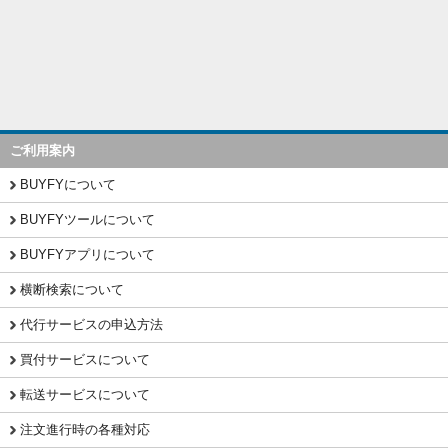
ご利用案内
BUYFYについて
BUYFYツールについて
BUYFYアプリについて
横断検索について
代行サービスの申込方法
買付サービスについて
転送サービスについて
注文進行時の各種対応