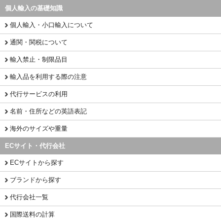
個人輸入の基礎知識
個人輸入・小口輸入について
通関・関税について
輸入禁止・制限品目
輸入品を利用する際の注意
代行サービスの利用
名前・住所などの英語表記
海外のサイズや重量
ECサイト・代行会社
ECサイトから探す
ブランドから探す
代行会社一覧
国際送料の計算