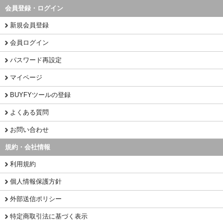
会員登録・ログイン
新規会員登録
会員ログイン
パスワード再設定
マイページ
BUYFYツールの登録
よくある質問
お問い合わせ
規約・会社情報
利用規約
個人情報保護方針
外部送信ポリシー
特定商取引法に基づく表示