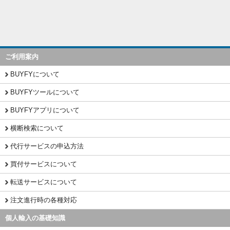
ご利用案内
BUYFYについて
BUYFYツールについて
BUYFYアプリについて
横断検索について
代行サービスの申込方法
買付サービスについて
転送サービスについて
注文進行時の各種対応
個人輸入の基礎知識