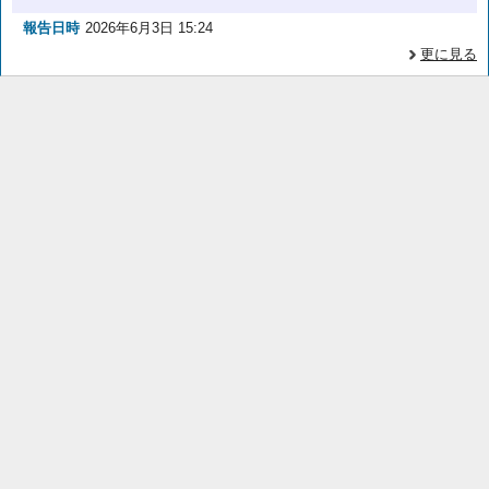
報告日時
2026年6月3日 15:24
更に見る