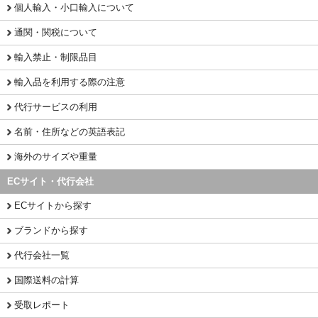
個人輸入・小口輸入について
通関・関税について
輸入禁止・制限品目
輸入品を利用する際の注意
代行サービスの利用
名前・住所などの英語表記
海外のサイズや重量
ECサイト・代行会社
ECサイトから探す
ブランドから探す
代行会社一覧
国際送料の計算
受取レポート