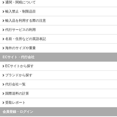
通関・関税について
輸入禁止・制限品目
輸入品を利用する際の注意
代行サービスの利用
名前・住所などの英語表記
海外のサイズや重量
ECサイト・代行会社
ECサイトから探す
ブランドから探す
代行会社一覧
国際送料の計算
受取レポート
会員登録・ログイン