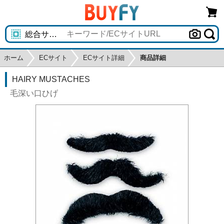
ホーム
ECサイト
ECサイト詳細
商品詳細
HAIRY MUSTACHES
毛深い口ひげ