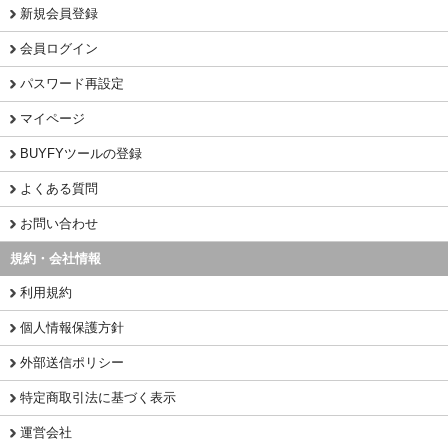
新規会員登録
会員ログイン
パスワード再設定
マイページ
BUYFYツールの登録
よくある質問
お問い合わせ
規約・会社情報
利用規約
個人情報保護方針
外部送信ポリシー
特定商取引法に基づく表示
運営会社