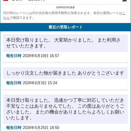
2026年8月9日更新
代行時のレートには代行会社毎の両替手数料が加算されます。各社の適用レートは
こ
ちら
で確認できます。
最近の受取レポート
本日受け取りました。 大変助かりました。 また利用さ
せていただきます。
報告日時
2026年6月19日 16:57
しっかり注文した物が届きました ありがとうございます
報告日時
2026年6月3日 15:24
本日受け取りました。 迅速かつ丁寧に対応していただき
不安なことはありませんでした。 この度はありがとうご
ざいました。 またの機会がありましたらよろしくお願い
いたします。
報告日時
2026年5月25日 18:50