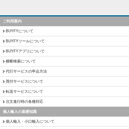
ご利用案内
BUYFYについて
BUYFYツールについて
BUYFYアプリについて
横断検索について
代行サービスの申込方法
買付サービスについて
転送サービスについて
注文進行時の各種対応
個人輸入の基礎知識
個人輸入・小口輸入について