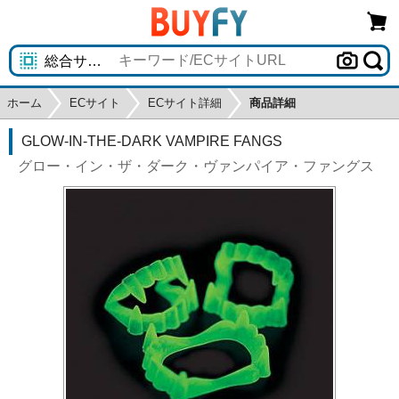
ホーム
ECサイト
ECサイト詳細
商品詳細
GLOW-IN-THE-DARK VAMPIRE FANGS
グロー・イン・ザ・ダーク・ヴァンパイア・ファングス