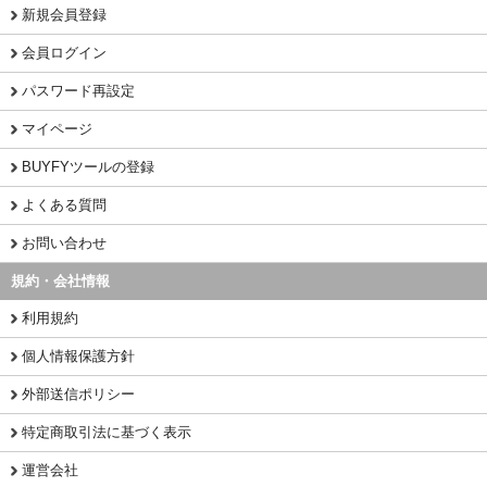
新規会員登録
会員ログイン
パスワード再設定
マイページ
BUYFYツールの登録
よくある質問
お問い合わせ
規約・会社情報
利用規約
個人情報保護方針
外部送信ポリシー
特定商取引法に基づく表示
運営会社