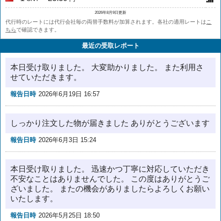
2026年8月9日更新
代行時のレートには代行会社毎の両替手数料が加算されます。各社の適用レートは
こ
ちら
で確認できます。
最近の受取レポート
本日受け取りました。 大変助かりました。 また利用さ
せていただきます。
報告日時
2026年6月19日 16:57
しっかり注文した物が届きました ありがとうございます
報告日時
2026年6月3日 15:24
本日受け取りました。 迅速かつ丁寧に対応していただき
不安なことはありませんでした。 この度はありがとうご
ざいました。 またの機会がありましたらよろしくお願い
いたします。
報告日時
2026年5月25日 18:50