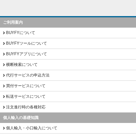
ご利用案内
BUYFYについて
BUYFYツールについて
BUYFYアプリについて
横断検索について
代行サービスの申込方法
買付サービスについて
転送サービスについて
注文進行時の各種対応
個人輸入の基礎知識
個人輸入・小口輸入について