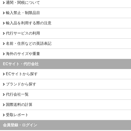
通関・関税について
輸入禁止・制限品目
輸入品を利用する際の注意
代行サービスの利用
名前・住所などの英語表記
海外のサイズや重量
ECサイト・代行会社
ECサイトから探す
ブランドから探す
代行会社一覧
国際送料の計算
受取レポート
会員登録・ログイン