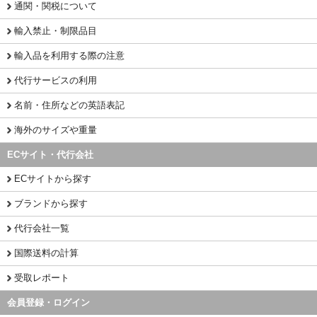
通関・関税について
輸入禁止・制限品目
輸入品を利用する際の注意
代行サービスの利用
名前・住所などの英語表記
海外のサイズや重量
ECサイト・代行会社
ECサイトから探す
ブランドから探す
代行会社一覧
国際送料の計算
受取レポート
会員登録・ログイン