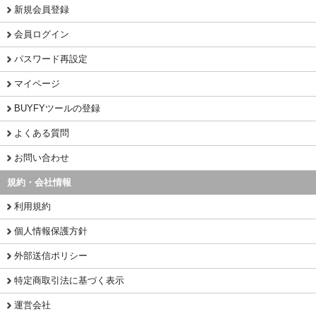
新規会員登録
会員ログイン
パスワード再設定
マイページ
BUYFYツールの登録
よくある質問
お問い合わせ
規約・会社情報
利用規約
個人情報保護方針
外部送信ポリシー
特定商取引法に基づく表示
運営会社