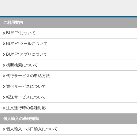
ご利用案内
BUYFYについて
BUYFYツールについて
BUYFYアプリについて
横断検索について
代行サービスの申込方法
買付サービスについて
転送サービスについて
注文進行時の各種対応
個人輸入の基礎知識
個人輸入・小口輸入について