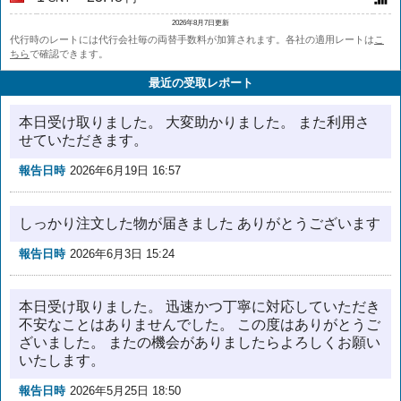
2026年8月7日更新
代行時のレートには代行会社毎の両替手数料が加算されます。各社の適用レートは
こ
ちら
で確認できます。
最近の受取レポート
本日受け取りました。 大変助かりました。 また利用さ
せていただきます。
報告日時
2026年6月19日 16:57
しっかり注文した物が届きました ありがとうございます
報告日時
2026年6月3日 15:24
本日受け取りました。 迅速かつ丁寧に対応していただき
不安なことはありませんでした。 この度はありがとうご
ざいました。 またの機会がありましたらよろしくお願い
いたします。
報告日時
2026年5月25日 18:50