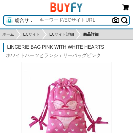
ホーム
ECサイト
ECサイト詳細
商品詳細
LINGERIE BAG PINK WITH WHITE HEARTS
ホワイトハーツとランジェリーバッグピンク