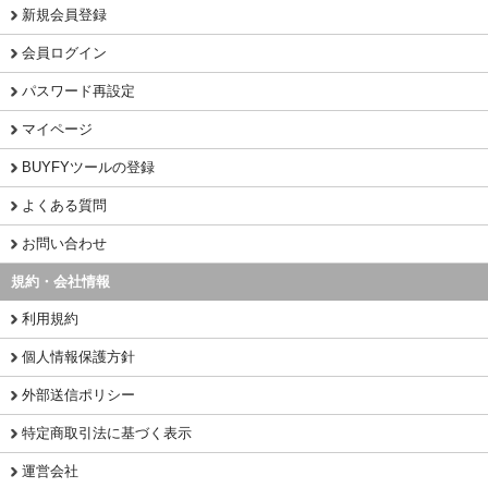
新規会員登録
会員ログイン
パスワード再設定
マイページ
BUYFYツールの登録
よくある質問
お問い合わせ
規約・会社情報
利用規約
個人情報保護方針
外部送信ポリシー
特定商取引法に基づく表示
運営会社