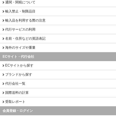
通関・関税について
輸入禁止・制限品目
輸入品を利用する際の注意
代行サービスの利用
名前・住所などの英語表記
海外のサイズや重量
ECサイト・代行会社
ECサイトから探す
ブランドから探す
代行会社一覧
国際送料の計算
受取レポート
会員登録・ログイン