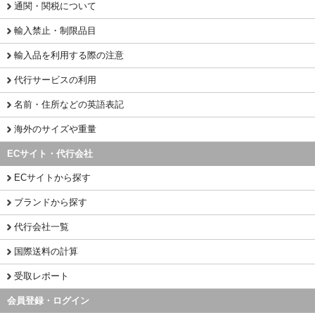
通関・関税について
輸入禁止・制限品目
輸入品を利用する際の注意
代行サービスの利用
名前・住所などの英語表記
海外のサイズや重量
ECサイト・代行会社
ECサイトから探す
ブランドから探す
代行会社一覧
国際送料の計算
受取レポート
会員登録・ログイン