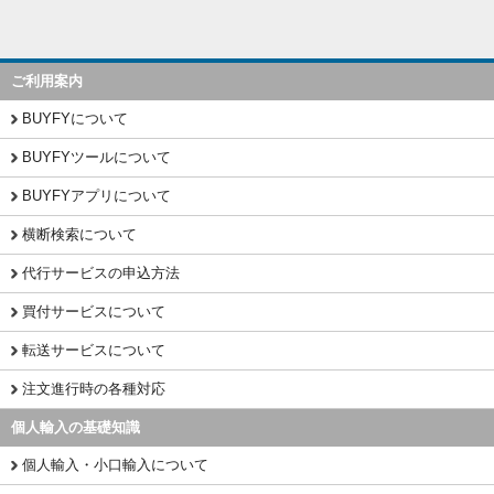
ご利用案内
BUYFYについて
BUYFYツールについて
BUYFYアプリについて
横断検索について
代行サービスの申込方法
買付サービスについて
転送サービスについて
注文進行時の各種対応
個人輸入の基礎知識
個人輸入・小口輸入について