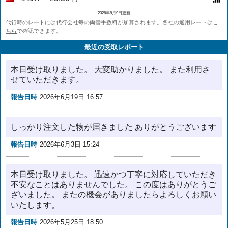
2026年8月9日更新
代行時のレートには代行会社毎の両替手数料が加算されます。各社の適用レートは
こ
ちら
で確認できます。
最近の受取レポート
本日受け取りました。 大変助かりました。 また利用さ
せていただきます。
報告日時
2026年6月19日 16:57
しっかり注文した物が届きました ありがとうございます
報告日時
2026年6月3日 15:24
本日受け取りました。 迅速かつ丁寧に対応していただき
不安なことはありませんでした。 この度はありがとうご
ざいました。 またの機会がありましたらよろしくお願い
いたします。
報告日時
2026年5月25日 18:50