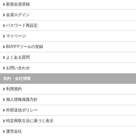
新規会員登録
会員ログイン
パスワード再設定
マイページ
BUYFYツールの登録
よくある質問
お問い合わせ
規約・会社情報
利用規約
個人情報保護方針
外部送信ポリシー
特定商取引法に基づく表示
運営会社