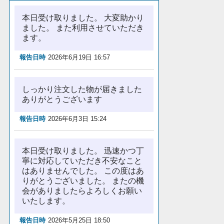
本日受け取りました。 大変助かり
ました。 また利用させていただき
ます。
報告日時
2026年6月19日 16:57
しっかり注文した物が届きました
ありがとうございます
報告日時
2026年6月3日 15:24
本日受け取りました。 迅速かつ丁
寧に対応していただき不安なこと
はありませんでした。 この度はあ
りがとうございました。 またの機
会がありましたらよろしくお願い
いたします。
報告日時
2026年5月25日 18:50