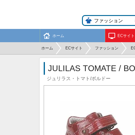
ホーム
ECサイト
ホーム
ECサイト
ファッション
E
JULILAS TOMATE / 
ジュリラス・トマト/ボルドー