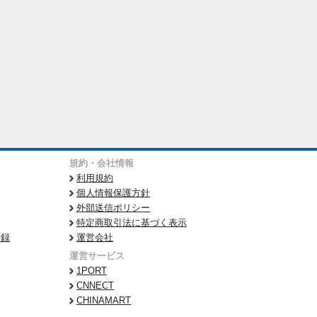
規約・会社情報
利用規約
個人情報保護方針
外部送信ポリシー
特定商取引法に基づく表示
登録
運営会社
運営サービス
1PORT
CNNECT
CHINAMART