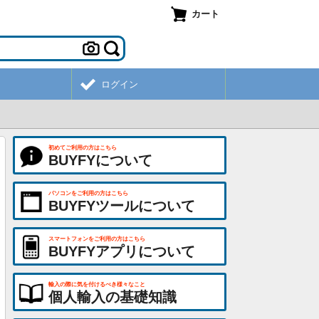
カート
ログイン
初めてご利用の方はこちら
BUYFYについて
パソコンをご利用の方はこちら
BUYFYツールについて
スマートフォンをご利用の方はこちら
BUYFYアプリについて
輸入の際に気を付けるべき様々なこと
個人輸入の基礎知識