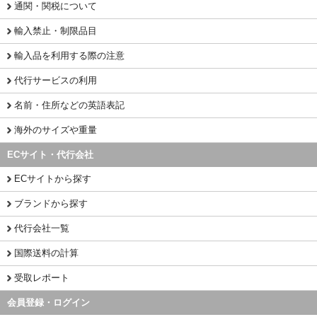
通関・関税について
輸入禁止・制限品目
輸入品を利用する際の注意
代行サービスの利用
名前・住所などの英語表記
海外のサイズや重量
ECサイト・代行会社
ECサイトから探す
ブランドから探す
代行会社一覧
国際送料の計算
受取レポート
会員登録・ログイン