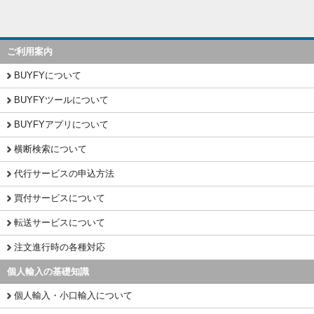
ご利用案内
BUYFYについて
BUYFYツールについて
BUYFYアプリについて
横断検索について
代行サービスの申込方法
買付サービスについて
転送サービスについて
注文進行時の各種対応
個人輸入の基礎知識
個人輸入・小口輸入について