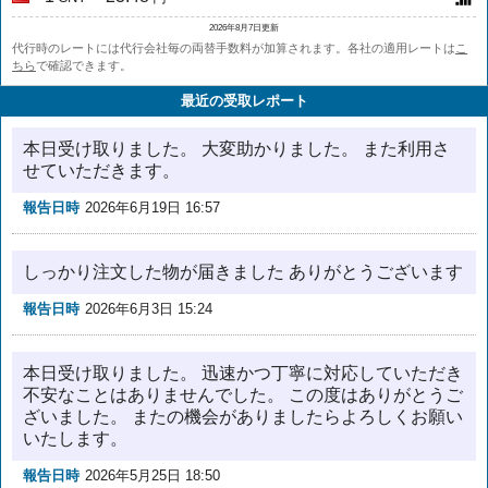
2026年8月7日更新
代行時のレートには代行会社毎の両替手数料が加算されます。各社の適用レートは
こ
ちら
で確認できます。
最近の受取レポート
本日受け取りました。 大変助かりました。 また利用さ
せていただきます。
報告日時
2026年6月19日 16:57
しっかり注文した物が届きました ありがとうございます
報告日時
2026年6月3日 15:24
本日受け取りました。 迅速かつ丁寧に対応していただき
不安なことはありませんでした。 この度はありがとうご
ざいました。 またの機会がありましたらよろしくお願い
いたします。
報告日時
2026年5月25日 18:50