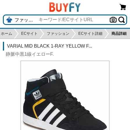
ホーム
ECサイト
ファッション
ECサイト詳細
商品詳細
VARIAL MID BLACK 1-RAY YELLOW F...
静脈中黒1線イエローF.