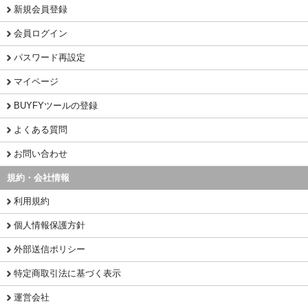
新規会員登録
会員ログイン
パスワード再設定
マイページ
BUYFYツールの登録
よくある質問
お問い合わせ
規約・会社情報
利用規約
個人情報保護方針
外部送信ポリシー
特定商取引法に基づく表示
運営会社